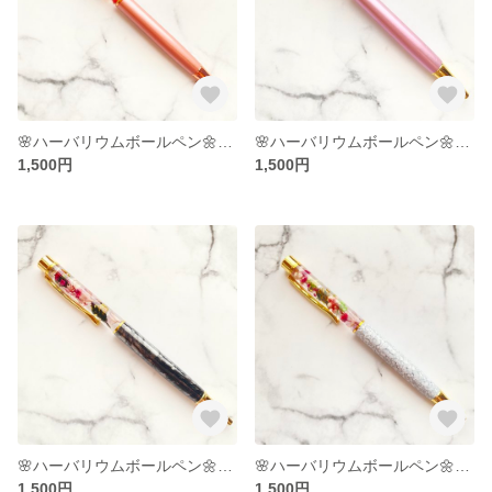
🌸ハーバリウムボールペン🌼コーラルピンク
🌸ハーバリウムボールペン🌼ピンクパープル
1,500円
1,500円
🌸ハーバリウムボールペン🌼大理石風・黒
🌸ハーバリウムボールペン🌼大理石風・白
1,500円
1,500円