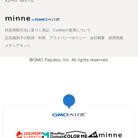
特定商取引法に基づく表記
Cookieの使用について
広告識別子の取得・利用
プライバシーポリシー
会社概要
採用情報
メディアキット
©GMO Pepabo, Inc. All rights reserved.