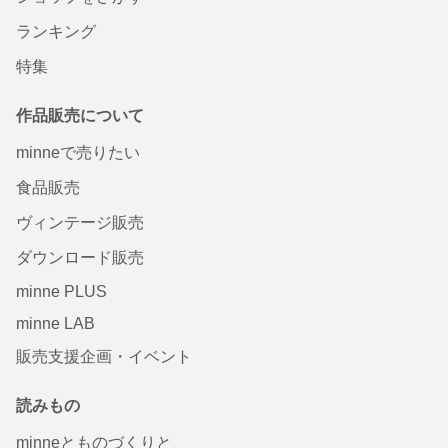
ランキング
特集
作品販売について
minneで売りたい
食品販売
ヴィンテージ販売
ダウンロード販売
minne PLUS
minne LAB
販売支援企画・イベント
読みもの
minneとものづくりと