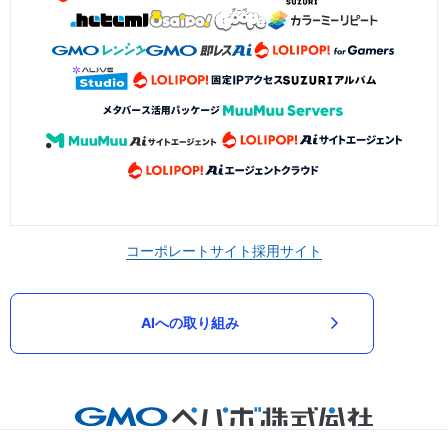
コーポレートサイト
採用サイト
AIへの取り組み