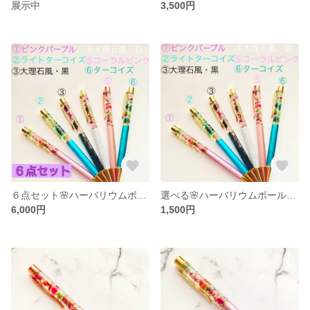
展示中
3,500円
６点セット🌸ハーバリウムボールペン🌼
選べる🌸ハーバリウムボールペン🌼
6,000円
1,500円