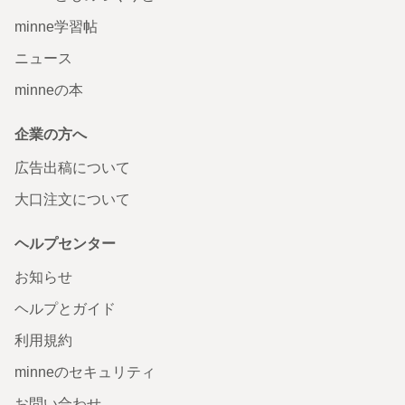
minne学習帖
ニュース
minneの本
企業の方へ
広告出稿について
大口注文について
ヘルプセンター
お知らせ
ヘルプとガイド
利用規約
minneのセキュリティ
お問い合わせ