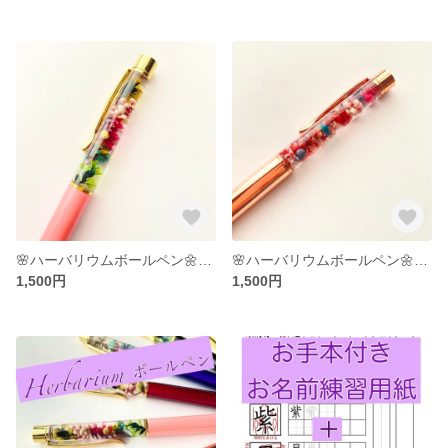
🌸ハーバリウムボールペン🌼ピンク
🌸ハーバリウムボールペン🌼ピンクゴールド
1,500円
1,500円