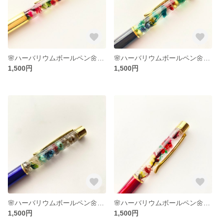
🌸ハーバリウムボールペン🌼ゴールド
🌸ハーバリウムボールペン🌼ブラック
1,500円
1,500円
🌸ハーバリウムボールペン🌼ディープブルー
🌸ハーバリウムボールペン🌼レッド
1,500円
1,500円