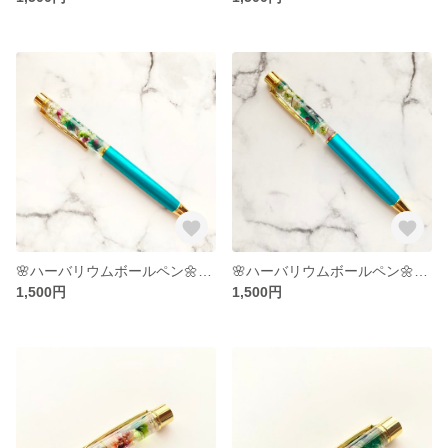
🌸ハーバリウムボールペン🌼ターコイズ
🌸ハーバリウムボールペン🌼ライトターコイズ
1,500円
1,500円