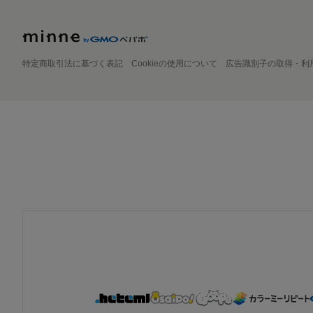
特定商取引法に基づく表記
Cookieの使用について
広告識別子の取得・利