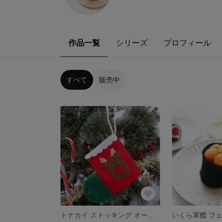
作品一覧
シリーズ
プロフィール
すべて
販売中
トナカイ ストッキング オーナメント
いくら軍艦 フ