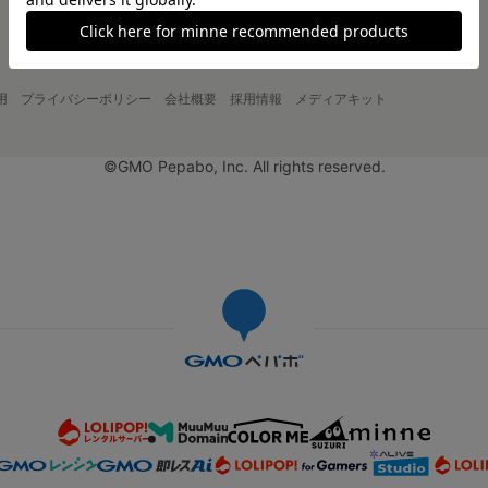
用
プライバシーポリシー
会社概要
採用情報
メディアキット
©GMO Pepabo, Inc. All rights reserved.