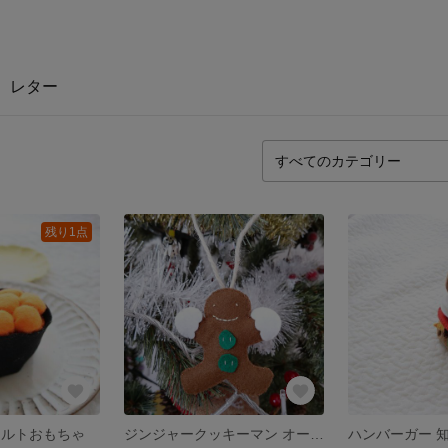
レター
残り1点
ェルトおもちゃ
ジンジャークッキーマン オーナメント