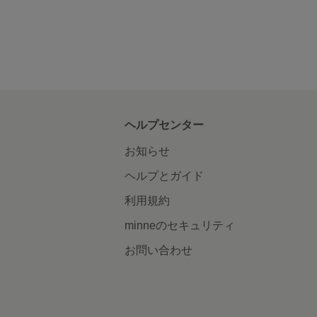
ヘルプセンター
お知らせ
ヘルプとガイド
利用規約
minneのセキュリティ
お問い合わせ