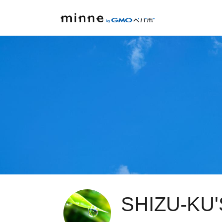
SHIZU-KU