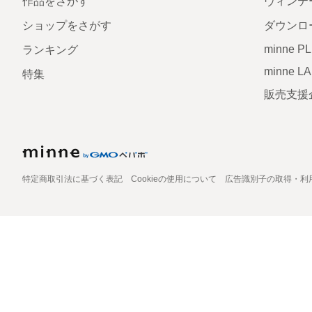
作品をさがす
ヴィンテ
ショップをさがす
ダウンロ
minne P
ランキング
minne L
特集
販売支援
特定商取引法に基づく表記
Cookieの使用について
広告識別子の取得・利