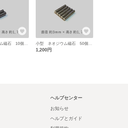
小型 ネオジウム磁石 10個組 ☆送料無料☆
小型 ネオジウム磁石 50個組 ☆送料無料☆
1,200円
ヘルプセンター
お知らせ
ヘルプとガイド