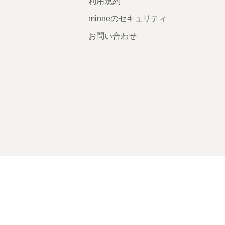
利用規約
minneのセキュリティ
お問い合わせ