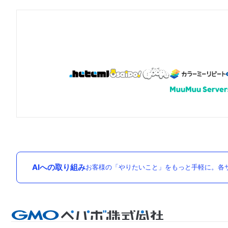
AIへの取り組み
お客様の「やりたいこと」をもっと手軽に。各サ