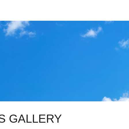
'S GALLERY