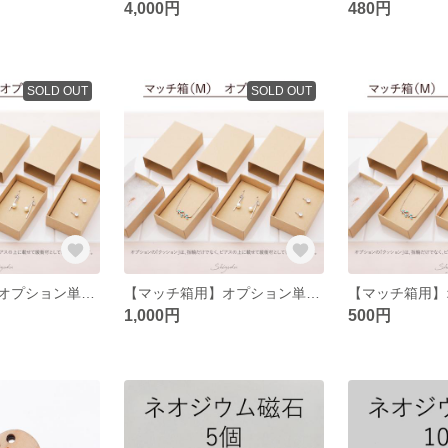
4,000円
480円
SOLD OUT
SOLD OUT
【マッチ箱用】オプション単品 5個セット☆送料84円☆
【マッチ箱用】オプション単品 100個セット☆送料200円☆
1,000円
500円