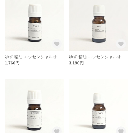
ゆず 精油 エッセンシャルオイル 5ml
ゆず 精油 エッセンシャルオイル 10ml
1,760円
3,190円