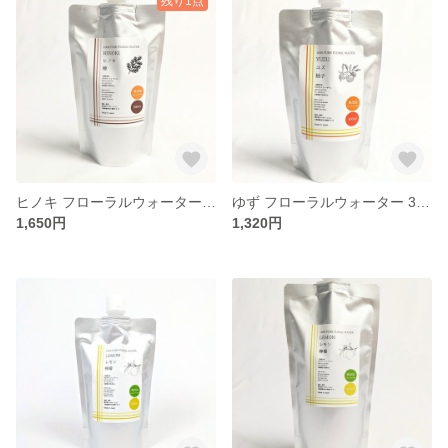
残り1点
ヒノキ フローラルウォーター 300ml
ゆず フローラルウォーター 300ml
1,650円
1,320円