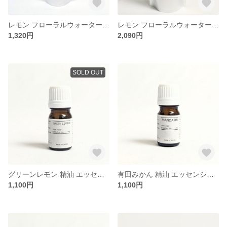
レモン フローラルウォーター 300ml
レモン フローラルウォーター 500ml 【徳用サイズ】
1,320円
2,090円
SOLD OUT
グリーンレモン 精油 エッセンシャルオイル 5ml
有田みかん 精油 エッセンシャルオイル 5ml
1,100円
1,100円