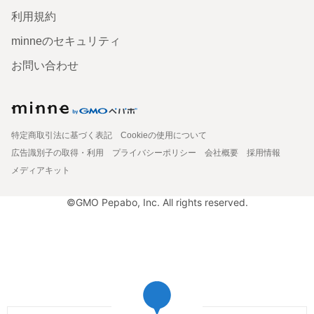
利用規約
minneのセキュリティ
お問い合わせ
特定商取引法に基づく表記
Cookieの使用について
広告識別子の取得・利用
プライバシーポリシー
会社概要
採用情報
メディアキット
©GMO Pepabo, Inc. All rights reserved.