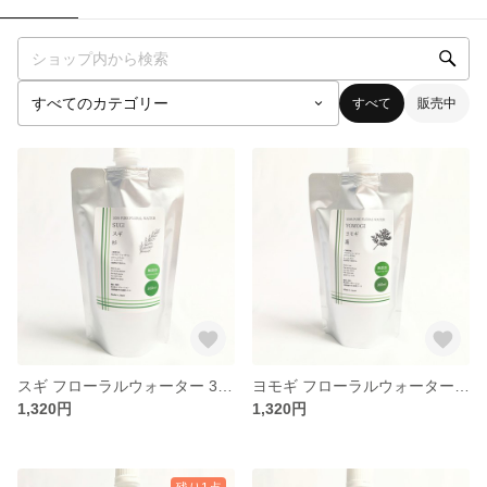
すべて
販売中
スギ フローラルウォーター 300ml
ヨモギ フローラルウォーター 300ml
1,320円
1,320円