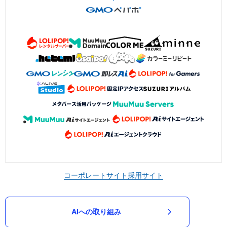
コーポレートサイト
採用サイト
AIへの取り組み