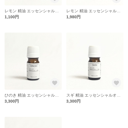
レモン 精油 エッセンシャルオイル 5ml
レモン 精油 エッセンシャルオイル 10ml
1,100円
1,980円
ひのき 精油 エッセンシャルオイル 5ml
スギ 精油 エッセンシャルオイル 5ml
3,300円
3,300円