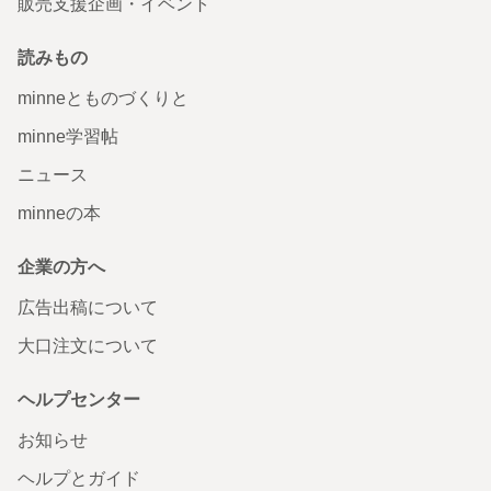
販売支援企画・イベント
読みもの
minneとものづくりと
minne学習帖
ニュース
minneの本
企業の方へ
広告出稿について
大口注文について
ヘルプセンター
お知らせ
ヘルプとガイド