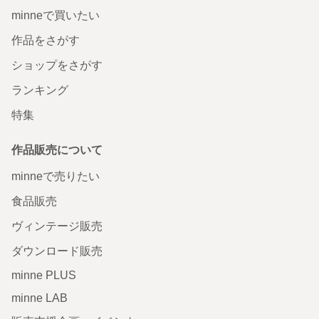
minneで買いたい
作品をさがす
ショップをさがす
ランキング
特集
作品販売について
minneで売りたい
食品販売
ヴィンテージ販売
ダウンロード販売
minne PLUS
minne LAB