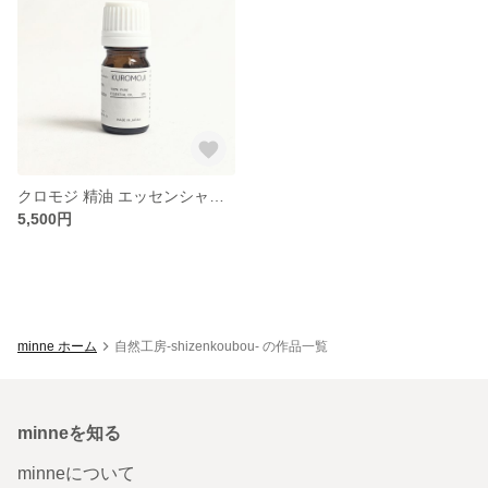
クロモジ 精油 エッセンシャルオイル 5ml
5,500円
minne ホーム
自然工房-shizenkoubou- の作品一覧
minneを知る
minneについて