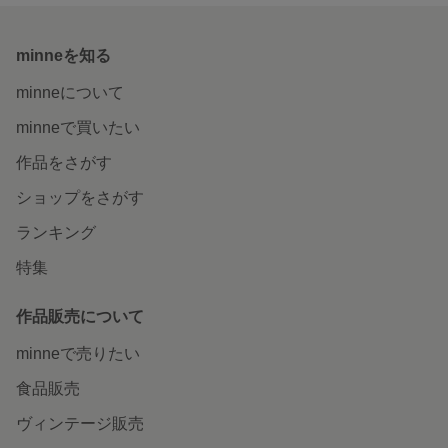
minneを知る
minneについて
minneで買いたい
作品をさがす
ショップをさがす
ランキング
特集
作品販売について
minneで売りたい
食品販売
ヴィンテージ販売