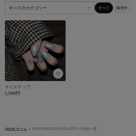
すべて
販売中
ネイルチップ
1,500円
minne ホーム
SHIYUNA9410'S GALLERY の作品一覧