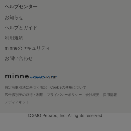
ヘルプセンター
お知らせ
ヘルプとガイド
利用規約
minneのセキュリティ
お問い合わせ
特定商取引法に基づく表記
Cookieの使用について
広告識別子の取得・利用
プライバシーポリシー
会社概要
採用情報
メディアキット
©GMO Pepabo, Inc. All rights reserved.