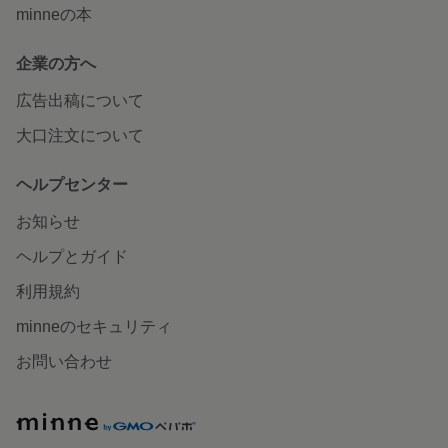
minneの本
企業の方へ
広告出稿について
大口注文について
ヘルプセンター
お知らせ
ヘルプとガイド
利用規約
minneのセキュリティ
お問い合わせ