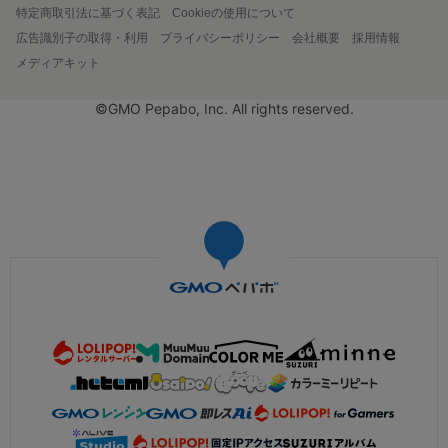
特定商取引法に基づく表記
Cookieの使用について
広告識別子の取得・利用
プライバシーポリシー
会社概要
採用情報
メディアキット
©GMO Pepabo, Inc. All rights reserved.