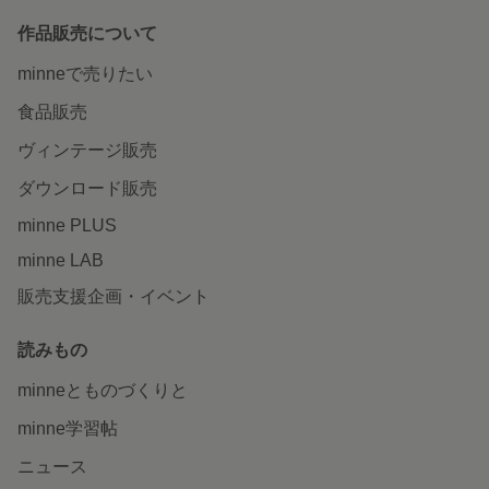
作品販売について
minneで売りたい
食品販売
ヴィンテージ販売
ダウンロード販売
minne PLUS
minne LAB
販売支援企画・イベント
読みもの
minneとものづくりと
minne学習帖
ニュース