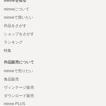
minneを知る
minneについて
minneで買いたい
作品をさがす
ショップをさがす
ランキング
特集
作品販売について
minneで売りたい
食品販売
ヴィンテージ販売
ダウンロード販売
minne PLUS