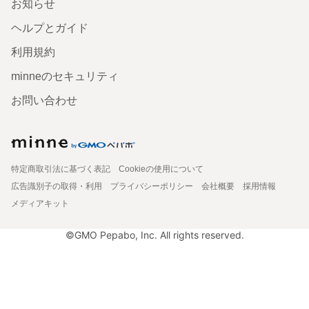
お知らせ
ヘルプとガイド
利用規約
minneのセキュリティ
お問い合わせ
特定商取引法に基づく表記
Cookieの使用について
広告識別子の取得・利用
プライバシーポリシー
会社概要
採用情報
メディアキット
©GMO Pepabo, Inc. All rights reserved.