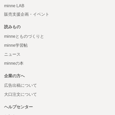
minne LAB
販売支援企画・イベント
読みもの
minneとものづくりと
minne学習帖
ニュース
minneの本
企業の方へ
広告出稿について
大口注文について
ヘルプセンター