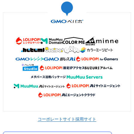
コーポレートサイト
採用サイト