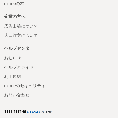
minneの本
企業の方へ
広告出稿について
大口注文について
ヘルプセンター
お知らせ
ヘルプとガイド
利用規約
minneのセキュリティ
お問い合わせ