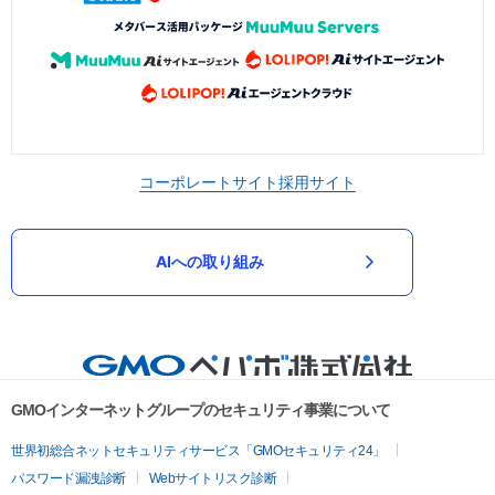
コーポレートサイト
採用サイト
AIへの取り組み
GMOインターネットグループのセキュリティ事業について
世界初総合ネットセキュリティサービス「GMOセキュリティ24」
パスワード漏洩診断
Webサイトリスク診断