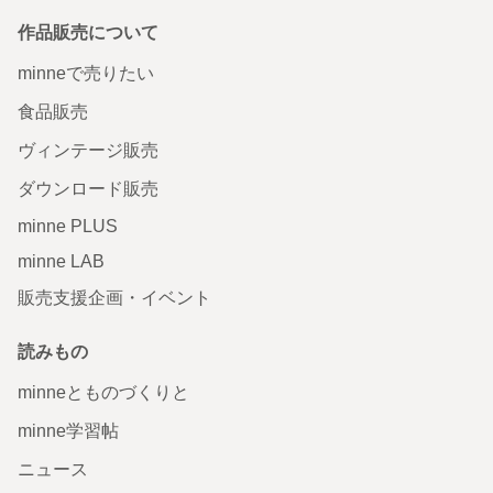
作品販売について
minneで売りたい
食品販売
ヴィンテージ販売
ダウンロード販売
minne PLUS
minne LAB
販売支援企画・イベント
読みもの
minneとものづくりと
minne学習帖
ニュース