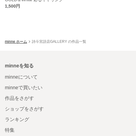
1,500円
minne ホーム
詩斗宮語店GALLERY の作品一覧
minneを知る
minneについて
minneで買いたい
作品をさがす
ショップをさがす
ランキング
特集