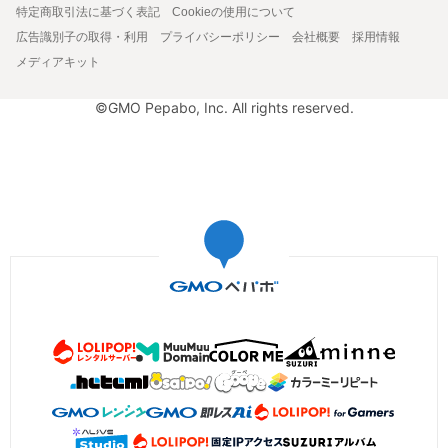
特定商取引法に基づく表記
Cookieの使用について
広告識別子の取得・利用
プライバシーポリシー
会社概要
採用情報
メディアキット
©GMO Pepabo, Inc. All rights reserved.