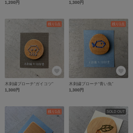
1,200円
1,300円
残り1点
残り1点
木刺繍ブローチ“ガイコツ”
木刺繍ブローチ“青い魚”
1,300円
1,300円
残り1点
SOLD OUT