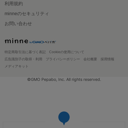
利用規約
minneのセキュリティ
お問い合わせ
特定商取引法に基づく表記
Cookieの使用について
広告識別子の取得・利用
プライバシーポリシー
会社概要
採用情報
メディアキット
©GMO Pepabo, Inc. All rights reserved.