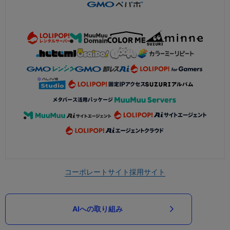
コーポレートサイト
採用サイト
AIへの取り組み