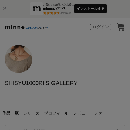
お買いものがもっとお得に
minneのアプリ
インストールする
3
万件以上
ログイン
SHISYU1000RI'S GALLERY
作品一覧
シリーズ
プロフィール
レビュー
レター