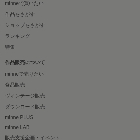
minneで買いたい
作品をさがす
ショップをさがす
ランキング
特集
作品販売について
minneで売りたい
食品販売
ヴィンテージ販売
ダウンロード販売
minne PLUS
minne LAB
販売支援企画・イベント