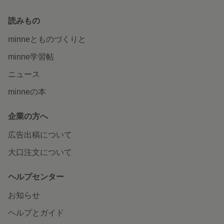
読みもの
minneとものづくりと
minne学習帖
ニュース
minneの本
企業の方へ
広告出稿について
大口注文について
ヘルプセンター
お知らせ
ヘルプとガイド