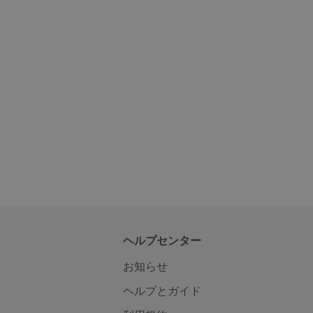
ヘルプセンター
お知らせ
ヘルプとガイド