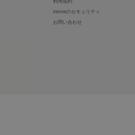
利用規約
minneのセキュリティ
お問い合わせ