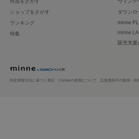
作品をさがす
ヴィンテ
ショップをさがす
ダウンロ
minne P
ランキング
minne L
特集
販売支援
特定商取引法に基づく表記
Cookieの使用について
広告識別子の取得・利