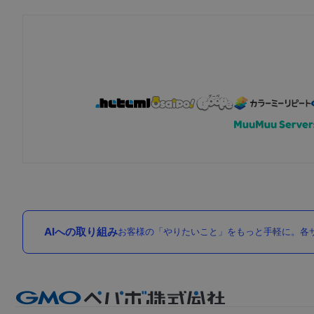
AIへの取り組み
お客様の「やりたいこと」をもっと手軽に。各サ