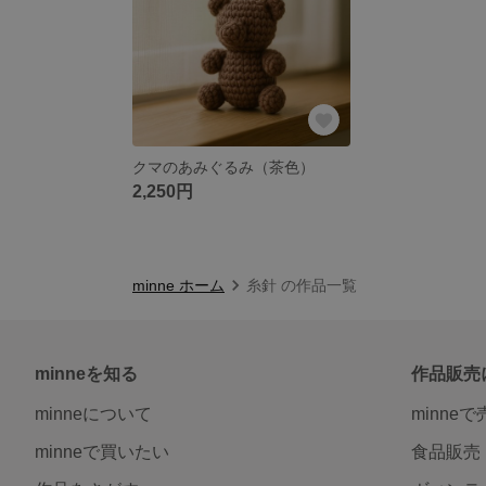
クマのあみぐるみ（茶色）
2,250円
minne ホーム
糸針 の作品一覧
minneを知る
作品販売
minneについて
minne
minneで買いたい
食品販売