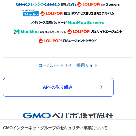
コーポレートサイト
採用サイト
AIへの取り組み
GMOインターネットグループのセキュリティ事業について