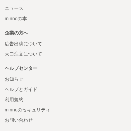
ニュース
minneの本
企業の方へ
広告出稿について
大口注文について
ヘルプセンター
お知らせ
ヘルプとガイド
利用規約
minneのセキュリティ
お問い合わせ