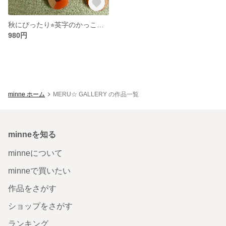
秋にぴったり⭐︎英字のかっこ可愛いピアス
980円
minne ホーム
MERU☆ GALLERY の作品一覧
minneを知る
minneについて
minneで買いたい
作品をさがす
ショップをさがす
ランキング