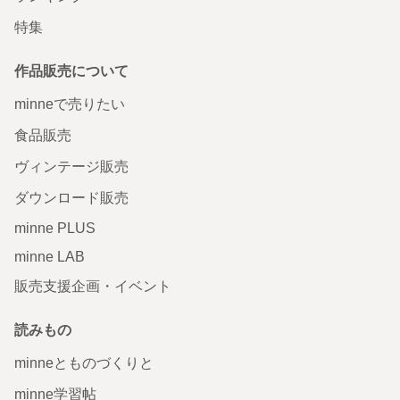
特集
作品販売について
minneで売りたい
食品販売
ヴィンテージ販売
ダウンロード販売
minne PLUS
minne LAB
販売支援企画・イベント
読みもの
minneとものづくりと
minne学習帖