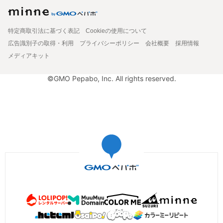
特定商取引法に基づく表記
Cookieの使用について
広告識別子の取得・利用
プライバシーポリシー
会社概要
採用情報
メディアキット
©GMO Pepabo, Inc. All rights reserved.