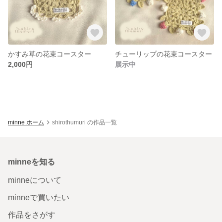
かすみ草の花束コースター
チューリップの花束コースター
2,000円
展示中
minne ホーム
shirothumuri の作品一覧
minneを知る
minneについて
minneで買いたい
作品をさがす