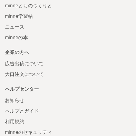
minneとものづくりと
minne学習帖
ニュース
minneの本
企業の方へ
広告出稿について
大口注文について
ヘルプセンター
お知らせ
ヘルプとガイド
利用規約
minneのセキュリティ