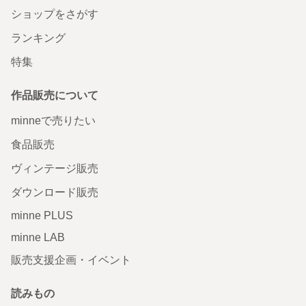
ショップをさがす
ランキング
特集
作品販売について
minneで売りたい
食品販売
ヴィンテージ販売
ダウンロード販売
minne PLUS
minne LAB
販売支援企画・イベント
読みもの