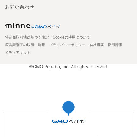
お問い合わせ
特定商取引法に基づく表記
Cookieの使用について
広告識別子の取得・利用
プライバシーポリシー
会社概要
採用情報
メディアキット
©GMO Pepabo, Inc. All rights reserved.