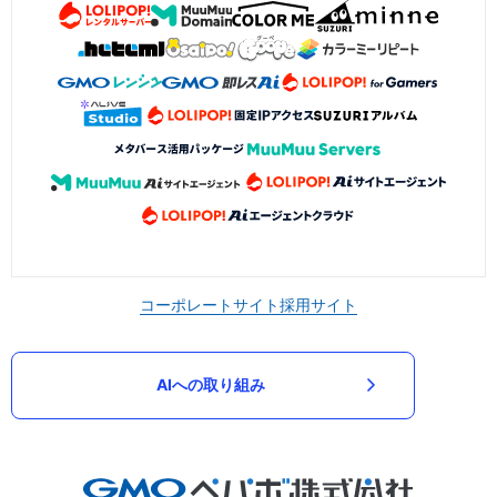
コーポレートサイト
採用サイト
AIへの取り組み