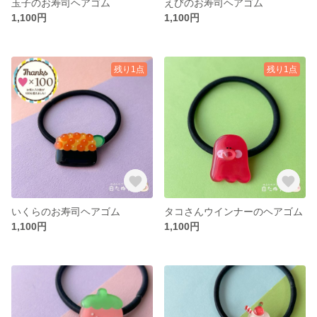
玉子のお寿司ヘアゴム
えびのお寿司ヘアゴム
1,100円
1,100円
残り1点
残り1点
いくらのお寿司ヘアゴム
タコさんウインナーのヘアゴム
1,100円
1,100円