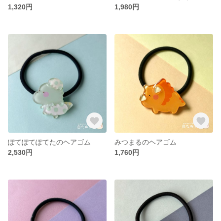
1,320円
1,980円
ぽてぽてぽてたのヘアゴム
みつまるのヘアゴム
2,530円
1,760円