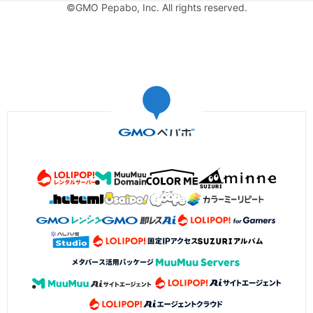
©GMO Pepabo, Inc. All rights reserved.