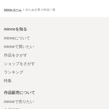
minne ホーム
白たぬき屋 の作品一覧
minneを知る
minneについて
minneで買いたい
作品をさがす
ショップをさがす
ランキング
特集
作品販売について
minneで売りたい