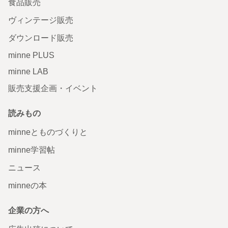
食品販売
ヴィンテージ販売
ダウンロード販売
minne PLUS
minne LAB
販売支援企画・イベント
読みもの
minneとものづくりと
minne学習帖
ニュース
minneの本
企業の方へ