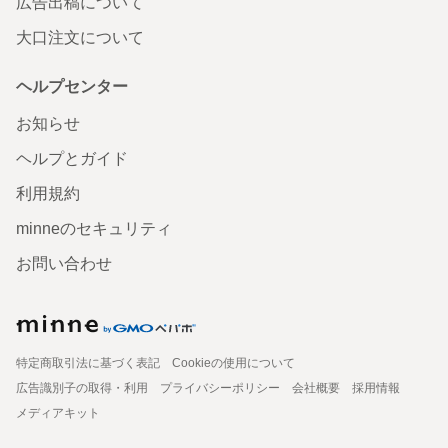
広告出稿について
大口注文について
ヘルプセンター
お知らせ
ヘルプとガイド
利用規約
minneのセキュリティ
お問い合わせ
特定商取引法に基づく表記
Cookieの使用について
広告識別子の取得・利用
プライバシーポリシー
会社概要
採用情報
メディアキット