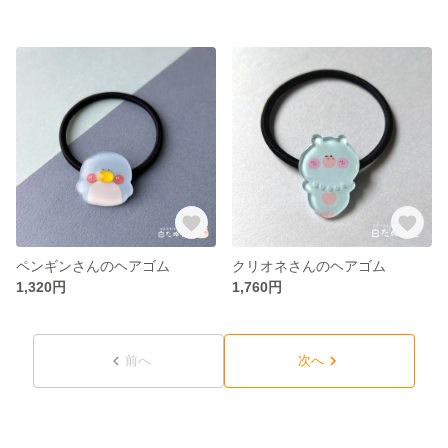
ペンギンさんのヘアゴム
クリオネさんのヘアゴム
1,320円
1,760円
前へ
次へ