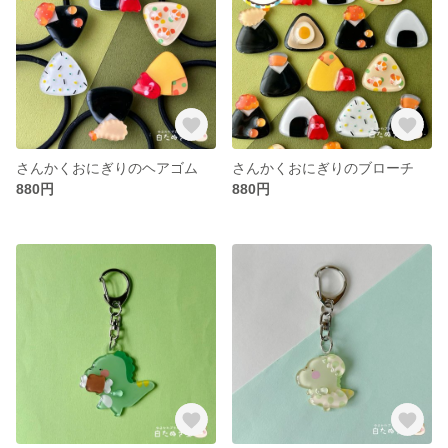
さんかくおにぎりのヘアゴム
さんかくおにぎりのブローチ
880円
880円