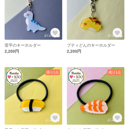
雷平のキーホルダー
プティどんのキーホルダー
2,200円
2,200円
残り1点
残り1点