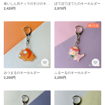
食いしん坊ティラのすけのキーホルダー
ぽてぽてぽてたのキーホルダー
2,420円
2,970円
残り1点
みつまるのキーホルダー
ふるーるのキーホルダー
2,200円
2,200円