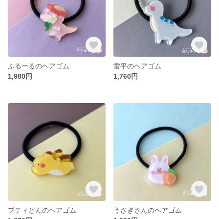
ふるーるのヘアゴム
雷平のヘアゴム
1,980円
1,760円
プティどんのヘアゴム
うさぎさんのヘアゴム