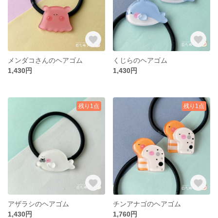
メンダコさんのヘアゴム
くじらのヘアゴム
1,430円
1,430円
残り1点
残り1点
アザラシのヘアゴム
チンアナゴのヘアゴム
1,430円
1,760円