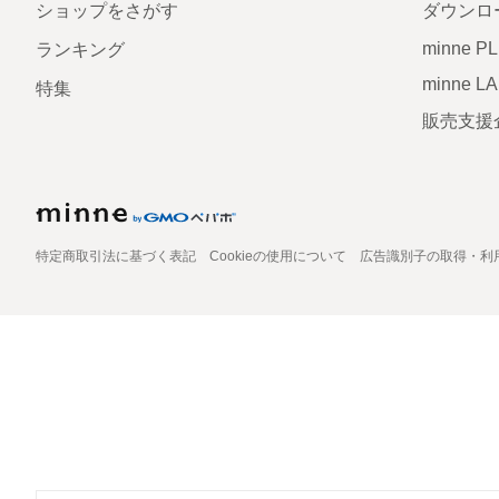
ショップをさがす
ダウンロ
minne P
ランキング
minne L
特集
販売支援
特定商取引法に基づく表記
Cookieの使用について
広告識別子の取得・利