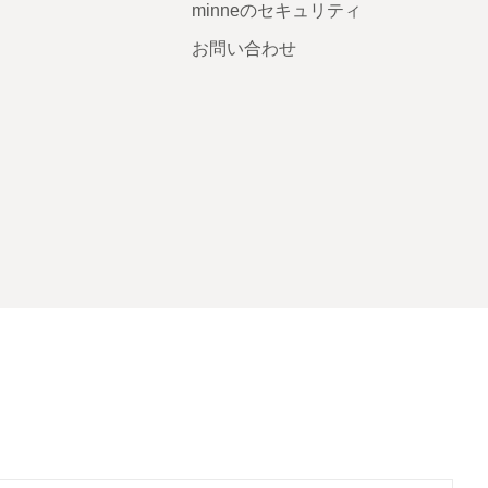
minneのセキュリティ
お問い合わせ