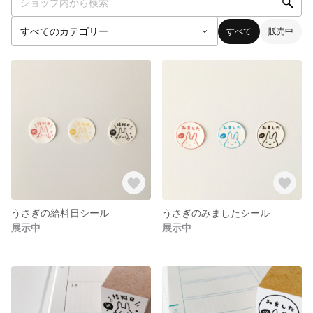
すべて
販売中
うさぎの給料日シール
うさぎのみましたシール
展示中
展示中