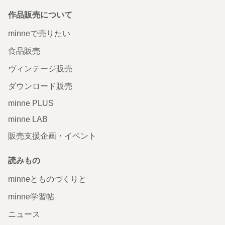
作品販売について
minneで売りたい
食品販売
ヴィンテージ販売
ダウンロード販売
minne PLUS
minne LAB
販売支援企画・イベント
読みもの
minneとものづくりと
minne学習帖
ニュース