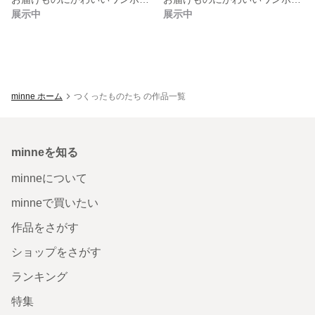
展示中
展示中
minne ホーム
つくったものたち の作品一覧
minneを知る
minneについて
minneで買いたい
作品をさがす
ショップをさがす
ランキング
特集