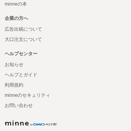
minneの本
企業の方へ
広告出稿について
大口注文について
ヘルプセンター
お知らせ
ヘルプとガイド
利用規約
minneのセキュリティ
お問い合わせ