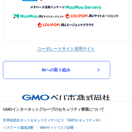
コーポレートサイト
採用サイト
AIへの取り組み
GMOインターネットグループのセキュリティ事業について
世界初総合ネットセキュリティサービス「GMOセキュリティ24」
パスワード漏洩診断
Webサイトリスク診断