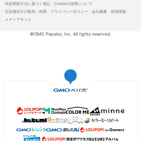
特定商取引法に基づく表記
Cookieの使用について
広告識別子の取得・利用
プライバシーポリシー
会社概要
採用情報
メディアキット
©GMO Pepabo, Inc. All rights reserved.