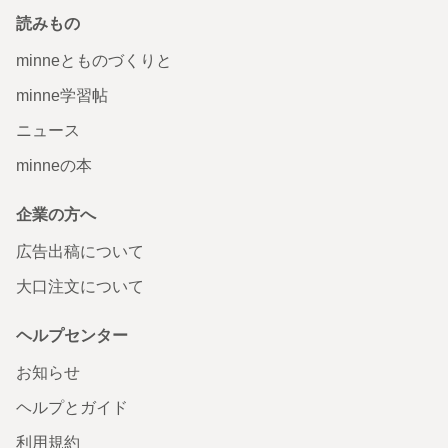
読みもの
minneとものづくりと
minne学習帖
ニュース
minneの本
企業の方へ
広告出稿について
大口注文について
ヘルプセンター
お知らせ
ヘルプとガイド
利用規約