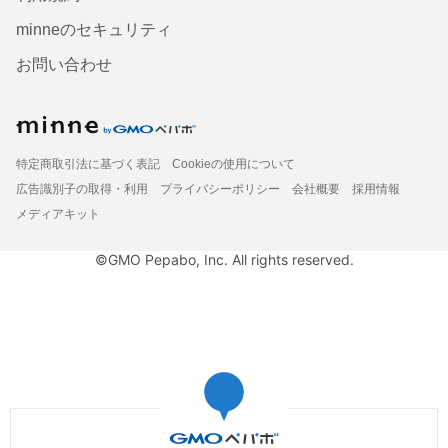
minneのセキュリティ
お問い合わせ
特定商取引法に基づく表記
Cookieの使用について
広告識別子の取得・利用
プライバシーポリシー
会社概要
採用情報
メディアキット
©GMO Pepabo, Inc. All rights reserved.