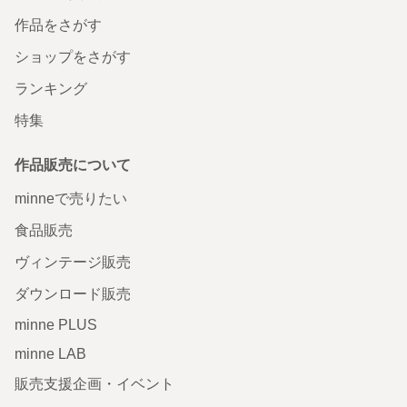
作品をさがす
ショップをさがす
ランキング
特集
作品販売について
minneで売りたい
食品販売
ヴィンテージ販売
ダウンロード販売
minne PLUS
minne LAB
販売支援企画・イベント