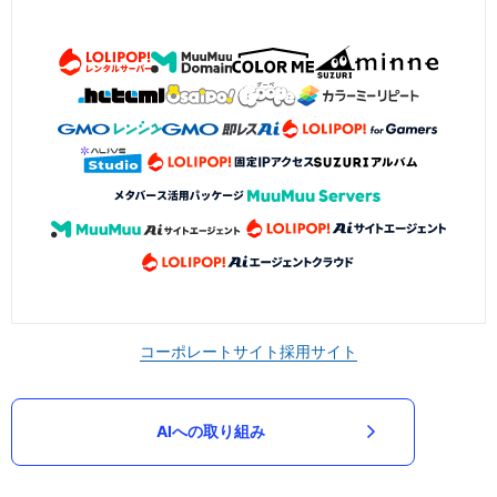
コーポレートサイト
採用サイト
AIへの取り組み