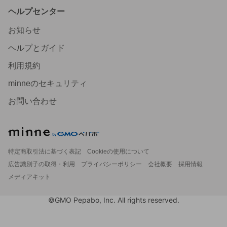
ヘルプセンター
お知らせ
ヘルプとガイド
利用規約
minneのセキュリティ
お問い合わせ
特定商取引法に基づく表記
Cookieの使用について
広告識別子の取得・利用
プライバシーポリシー
会社概要
採用情報
メディアキット
©GMO Pepabo, Inc. All rights reserved.