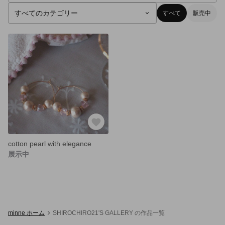
すべて
販売中
cotton pearl with elegance
展示中
minne ホーム
SHIROCHIRO21'S GALLERY の作品一覧