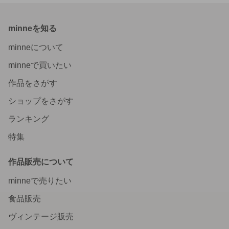
minneを知る
minneについて
minneで買いたい
作品をさがす
ショップをさがす
ランキング
特集
作品販売について
minneで売りたい
食品販売
ヴィンテージ販売