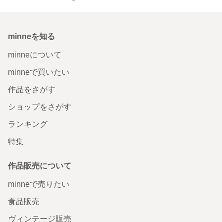
minneを知る
minneについて
minneで買いたい
作品をさがす
ショップをさがす
ランキング
特集
作品販売について
minneで売りたい
食品販売
ヴィンテージ販売