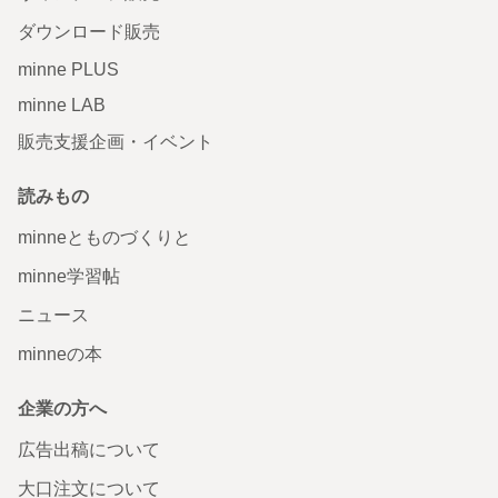
ダウンロード販売
minne PLUS
minne LAB
販売支援企画・イベント
読みもの
minneとものづくりと
minne学習帖
ニュース
minneの本
企業の方へ
広告出稿について
大口注文について