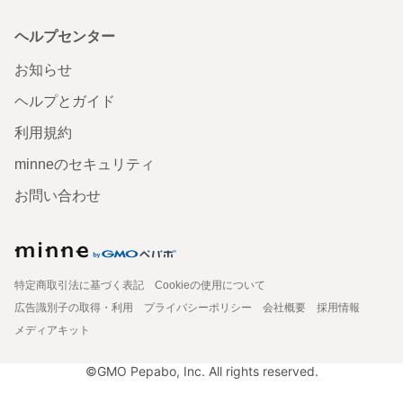
ヘルプセンター
お知らせ
ヘルプとガイド
利用規約
minneのセキュリティ
お問い合わせ
特定商取引法に基づく表記
Cookieの使用について
広告識別子の取得・利用
プライバシーポリシー
会社概要
採用情報
メディアキット
©GMO Pepabo, Inc. All rights reserved.