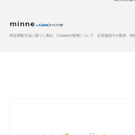
特定商取引法に基づく表記
Cookieの使用について
広告識別子の取得・利