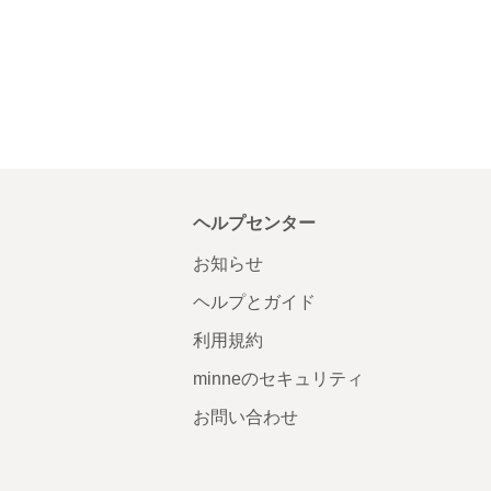
ヘルプセンター
お知らせ
ヘルプとガイド
利用規約
minneのセキュリティ
お問い合わせ