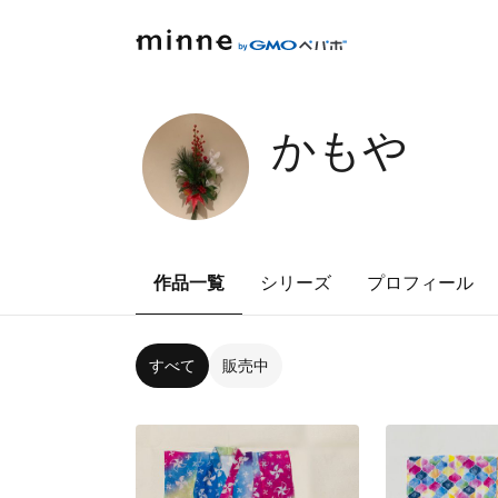
かもや
作品一覧
シリーズ
プロフィール
すべて
販売中