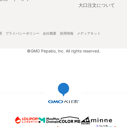
大口注文について
用
プライバシーポリシー
会社概要
採用情報
メディアキット
©GMO Pepabo, Inc. All rights reserved.