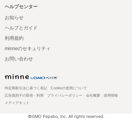
ヘルプセンター
お知らせ
ヘルプとガイド
利用規約
minneのセキュリティ
お問い合わせ
特定商取引法に基づく表記
Cookieの使用について
広告識別子の取得・利用
プライバシーポリシー
会社概要
採用情報
メディアキット
©GMO Pepabo, Inc. All rights reserved.