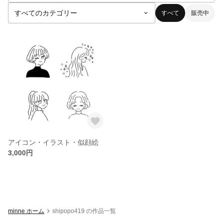
すべて
販売中
アイコン・イラスト・似顔絵
3,000円
minne ホーム
shipopo419 の作品一覧