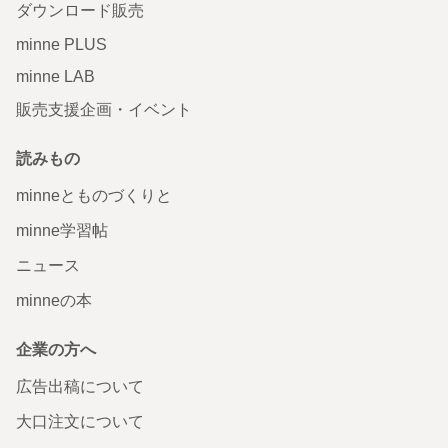
ダウンロード販売
minne PLUS
minne LAB
販売支援企画・イベント
読みもの
minneとものづくりと
minne学習帖
ニュース
minneの本
企業の方へ
広告出稿について
大口注文について