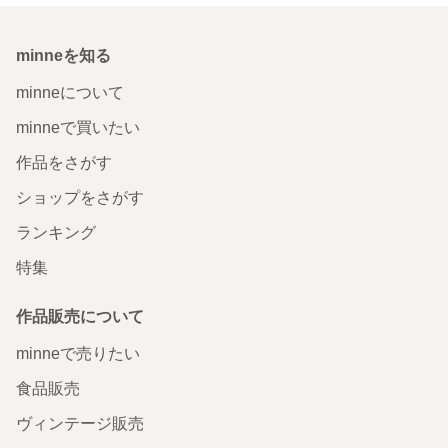
minneを知る
minneについて
minneで買いたい
作品をさがす
ショップをさがす
ランキング
特集
作品販売について
minneで売りたい
食品販売
ヴィンテージ販売