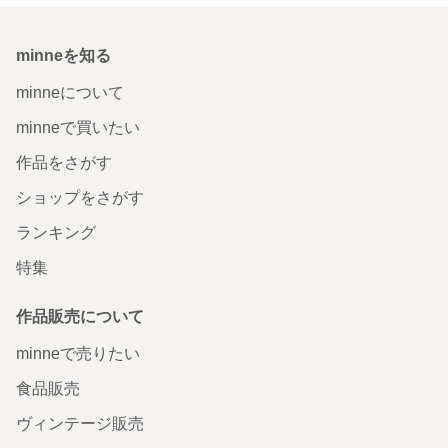
minneを知る
minneについて
minneで買いたい
作品をさがす
ショップをさがす
ランキング
特集
作品販売について
minneで売りたい
食品販売
ヴィンテージ販売