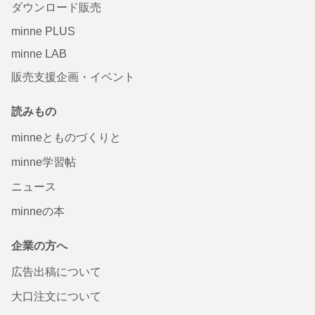
ダウンロード販売
minne PLUS
minne LAB
販売支援企画・イベント
読みもの
minneとものづくりと
minne学習帖
ニュース
minneの本
企業の方へ
広告出稿について
大口注文について