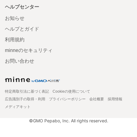
ヘルプセンター
お知らせ
ヘルプとガイド
利用規約
minneのセキュリティ
お問い合わせ
特定商取引法に基づく表記
Cookieの使用について
広告識別子の取得・利用
プライバシーポリシー
会社概要
採用情報
メディアキット
©GMO Pepabo, Inc. All rights reserved.