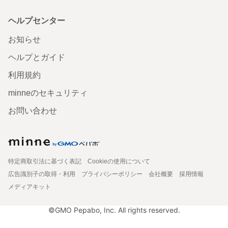
ヘルプセンター
お知らせ
ヘルプとガイド
利用規約
minneのセキュリティ
お問い合わせ
特定商取引法に基づく表記
Cookieの使用について
広告識別子の取得・利用
プライバシーポリシー
会社概要
採用情報
メディアキット
©GMO Pepabo, Inc. All rights reserved.