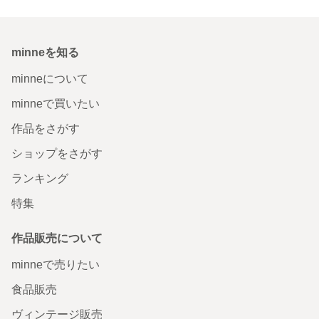
minneを知る
minneについて
minneで買いたい
作品をさがす
ショップをさがす
ランキング
特集
作品販売について
minneで売りたい
食品販売
ヴィンテージ販売