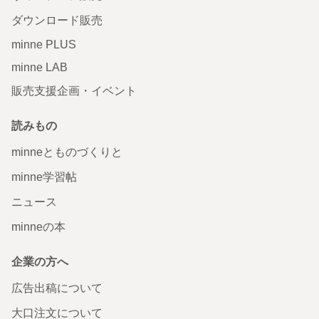
ダウンロード販売
minne PLUS
minne LAB
販売支援企画・イベント
読みもの
minneとものづくりと
minne学習帖
ニュース
minneの本
企業の方へ
広告出稿について
大口注文について