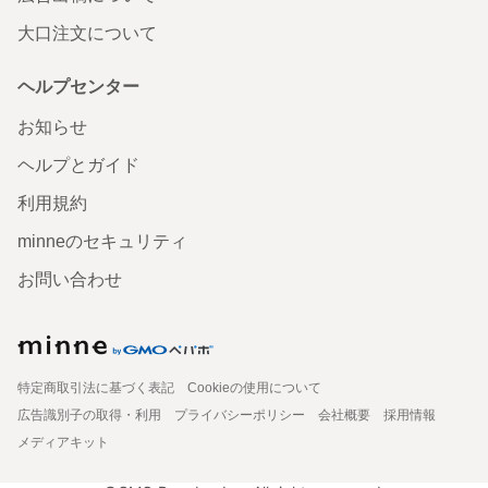
大口注文について
ヘルプセンター
お知らせ
ヘルプとガイド
利用規約
minneのセキュリティ
お問い合わせ
特定商取引法に基づく表記
Cookieの使用について
広告識別子の取得・利用
プライバシーポリシー
会社概要
採用情報
メディアキット