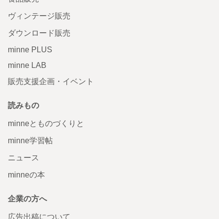
ヴィンテージ販売
ダウンロード販売
minne PLUS
minne LAB
販売支援企画・イベント
読みもの
minneとものづくりと
minne学習帖
ニュース
minneの本
企業の方へ
広告出稿について