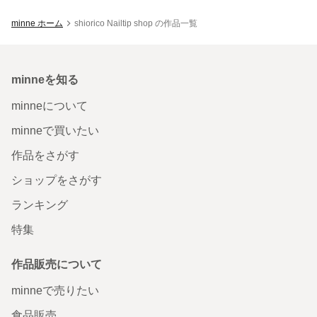
minne ホーム
shiorico Nailtip shop の作品一覧
minneを知る
minneについて
minneで買いたい
作品をさがす
ショップをさがす
ランキング
特集
作品販売について
minneで売りたい
食品販売