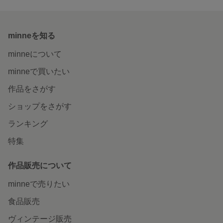
minneを知る
minneについて
minneで買いたい
作品をさがす
ショップをさがす
ランキング
特集
作品販売について
minneで売りたい
食品販売
ヴィンテージ販売