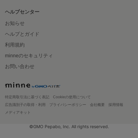
ヘルプセンター
お知らせ
ヘルプとガイド
利用規約
minneのセキュリティ
お問い合わせ
特定商取引法に基づく表記
Cookieの使用について
広告識別子の取得・利用
プライバシーポリシー
会社概要
採用情報
メディアキット
©GMO Pepabo, Inc. All rights reserved.