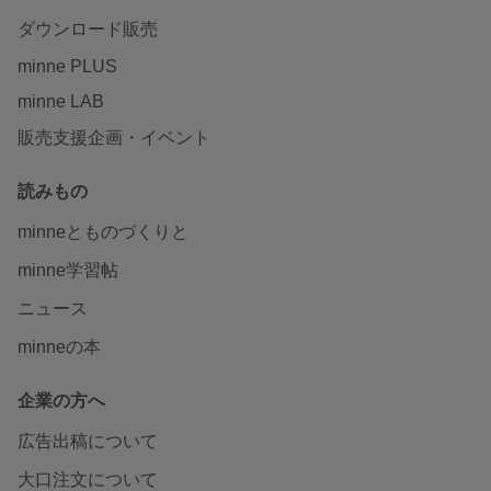
ダウンロード販売
minne PLUS
minne LAB
販売支援企画・イベント
読みもの
minneとものづくりと
minne学習帖
ニュース
minneの本
企業の方へ
広告出稿について
大口注文について