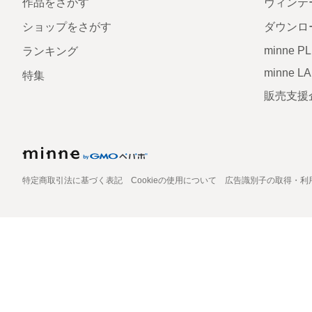
作品をさがす
ヴィンテ
ショップをさがす
ダウンロ
minne P
ランキング
minne L
特集
販売支援
特定商取引法に基づく表記
Cookieの使用について
広告識別子の取得・利