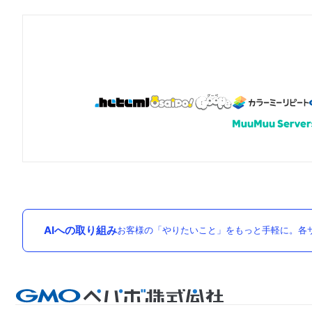
AIへの取り組み
お客様の「やりたいこと」をもっと手軽に。各サ