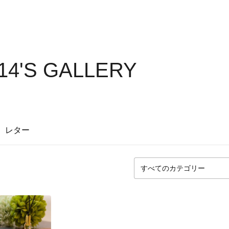
14'S GALLERY
レター