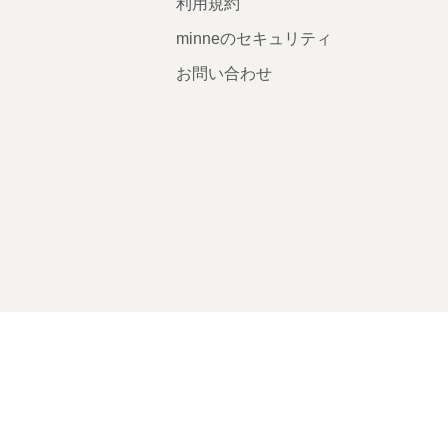
利用規約
minneのセキュリティ
お問い合わせ