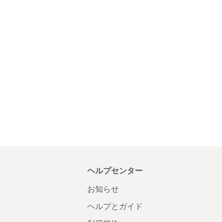
ヘルプセンター
お知らせ
ヘルプとガイド