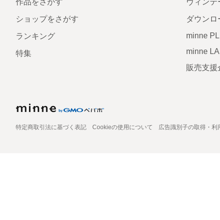
作品をさがす
ヴィンテ
ショップをさがす
ダウンロ
minne P
ランキング
minne L
特集
販売支援
特定商取引法に基づく表記
Cookieの使用について
広告識別子の取得・利