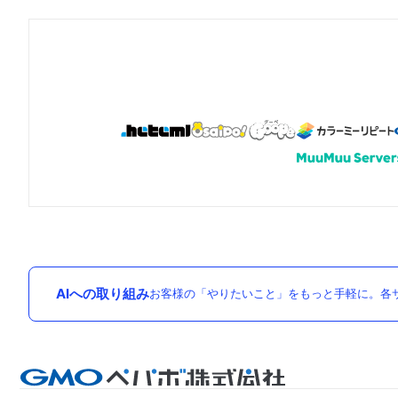
AIへの取り組み
お客様の「やりたいこと」をもっと手軽に。各サ