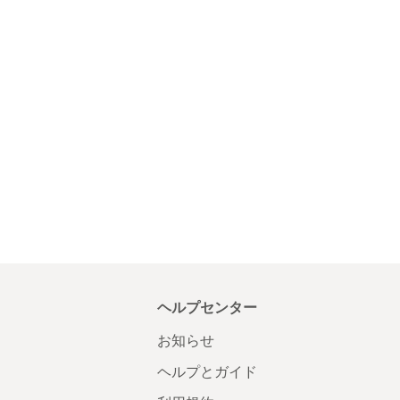
ヘルプセンター
お知らせ
ヘルプとガイド