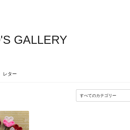
0'S GALLERY
レター