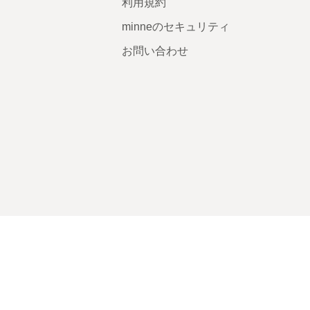
利用規約
minneのセキュリティ
お問い合わせ