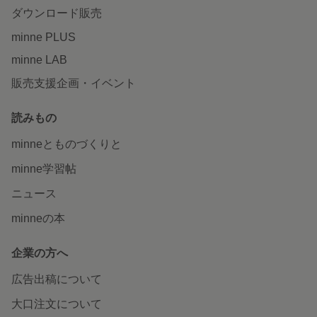
ダウンロード販売
minne PLUS
minne LAB
販売支援企画・イベント
読みもの
minneとものづくりと
minne学習帖
ニュース
minneの本
企業の方へ
広告出稿について
大口注文について