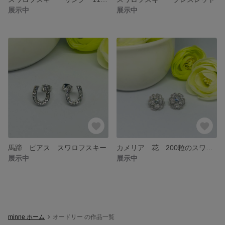
展示中
展示中
馬蹄 ピアス スワロフスキー
カメリア 花 200粒のスワロフスキー キラキラ ピアス ジュエリー
展示中
展示中
minne ホーム
オードリー の作品一覧