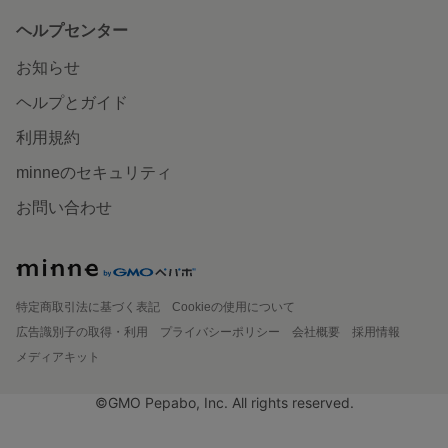
ヘルプセンター
お知らせ
ヘルプとガイド
利用規約
minneのセキュリティ
お問い合わせ
特定商取引法に基づく表記
Cookieの使用について
広告識別子の取得・利用
プライバシーポリシー
会社概要
採用情報
メディアキット
©GMO Pepabo, Inc. All rights reserved.