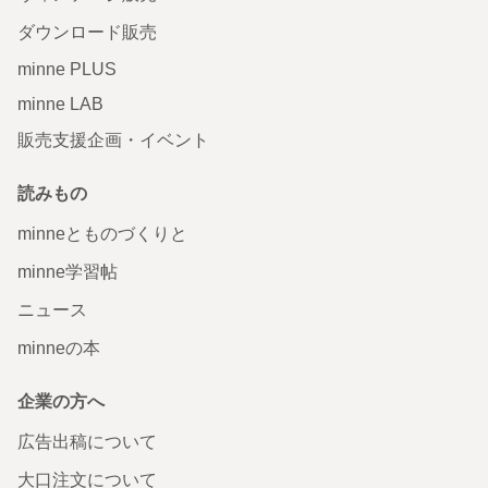
ダウンロード販売
minne PLUS
minne LAB
販売支援企画・イベント
読みもの
minneとものづくりと
minne学習帖
ニュース
minneの本
企業の方へ
広告出稿について
大口注文について