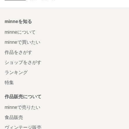
minneを知る
minneについて
minneで買いたい
作品をさがす
ショップをさがす
ランキング
特集
作品販売について
minneで売りたい
食品販売
ヴィンテージ販売