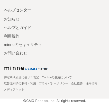
ヘルプセンター
お知らせ
ヘルプとガイド
利用規約
minneのセキュリティ
お問い合わせ
特定商取引法に基づく表記
Cookieの使用について
広告識別子の取得・利用
プライバシーポリシー
会社概要
採用情報
メディアキット
©GMO Pepabo, Inc. All rights reserved.