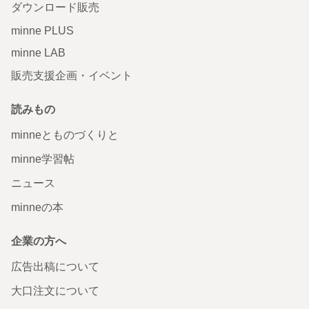
ダウンロード販売
minne PLUS
minne LAB
販売支援企画・イベント
読みもの
minneとものづくりと
minne学習帖
ニュース
minneの本
企業の方へ
広告出稿について
大口注文について