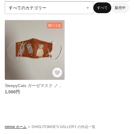
すべて
販売中
残り1点
SleepyCats ガーゼマスク ノーズワイヤー＆フィルターポケット付
1,500円
minne ホーム
SHIOLITOMOE'S GALLERY の作品一覧