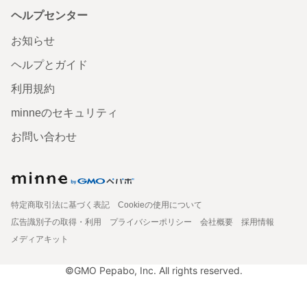
ヘルプセンター
お知らせ
ヘルプとガイド
利用規約
minneのセキュリティ
お問い合わせ
特定商取引法に基づく表記
Cookieの使用について
広告識別子の取得・利用
プライバシーポリシー
会社概要
採用情報
メディアキット
©GMO Pepabo, Inc. All rights reserved.