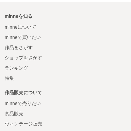
minneを知る
minneについて
minneで買いたい
作品をさがす
ショップをさがす
ランキング
特集
作品販売について
minneで売りたい
食品販売
ヴィンテージ販売