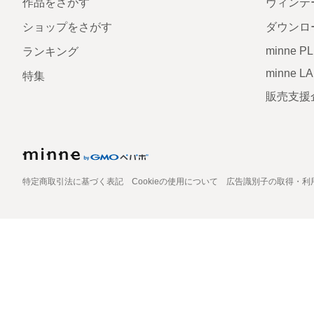
作品をさがす
ヴィンテ
ショップをさがす
ダウンロ
minne P
ランキング
minne L
特集
販売支援
特定商取引法に基づく表記
Cookieの使用について
広告識別子の取得・利