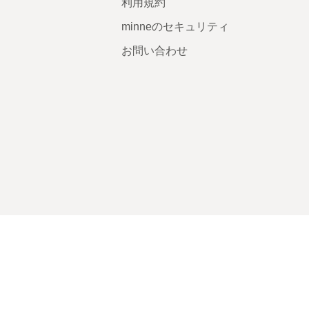
利用規約
minneのセキュリティ
お問い合わせ