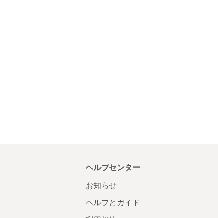
ヘルプセンター
お知らせ
ヘルプとガイド