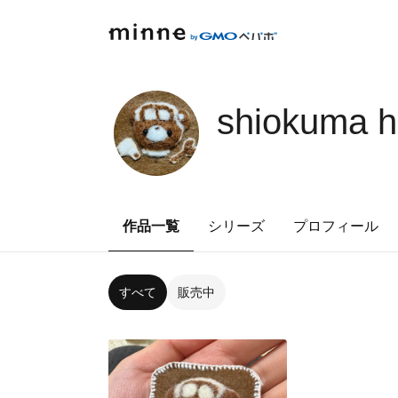
shiokuma 
作品一覧
シリーズ
プロフィール
すべて
販売中