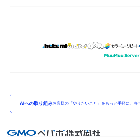
AIへの取り組み
お客様の「やりたいこと」をもっと手軽に。各サ