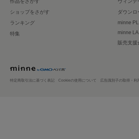
作品をさがす
ヴィンテ
ショップをさがす
ダウンロ
minne P
ランキング
minne L
特集
販売支援
特定商取引法に基づく表記
Cookieの使用について
広告識別子の取得・利