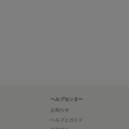
ヘルプセンター
お知らせ
ヘルプとガイド