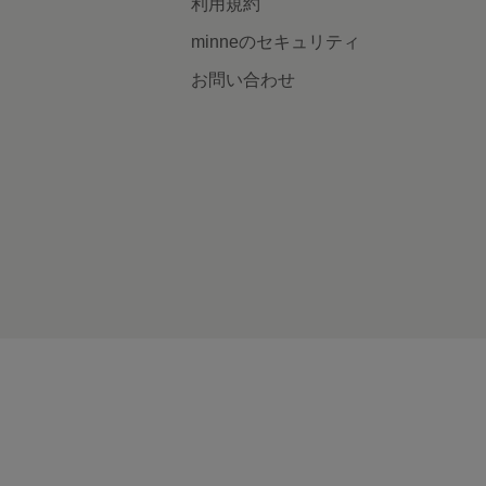
利用規約
minneのセキュリティ
お問い合わせ