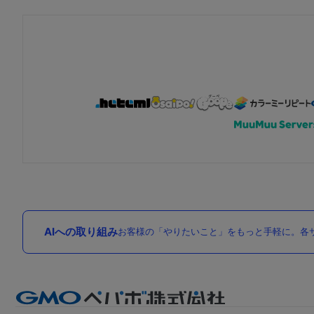
AIへの取り組み
お客様の「やりたいこと」をもっと手軽に。各サ