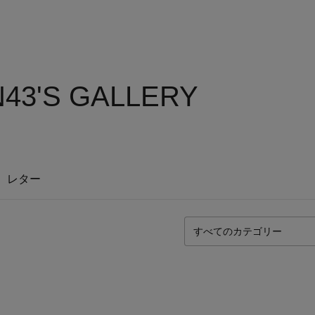
43'S GALLERY
レター