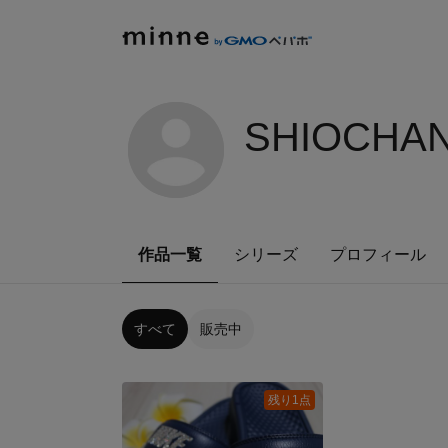
SHIOCHAN
作品一覧
シリーズ
プロフィール
すべて
販売中
残り1点