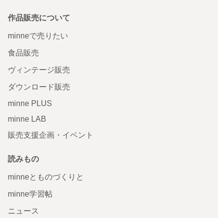
作品販売について
minneで売りたい
食品販売
ヴィンテージ販売
ダウンロード販売
minne PLUS
minne LAB
販売支援企画・イベント
読みもの
minneとものづくりと
minne学習帖
ニュース