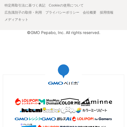
特定商取引法に基づく表記
Cookieの使用について
広告識別子の取得・利用
プライバシーポリシー
会社概要
採用情報
メディアキット
©GMO Pepabo, Inc. All rights reserved.