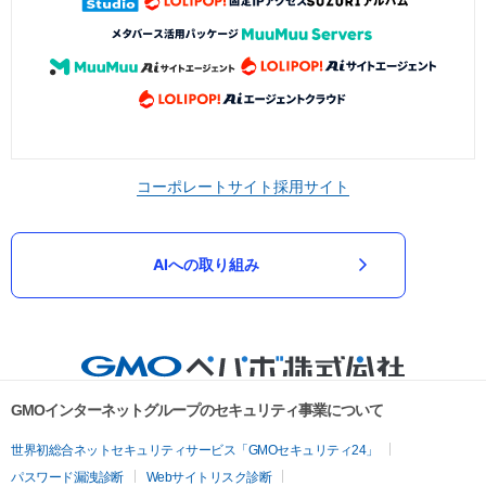
コーポレートサイト
採用サイト
AIへの取り組み
GMOインターネットグループのセキュリティ事業について
世界初総合ネットセキュリティサービス「GMOセキュリティ24」
パスワード漏洩診断
Webサイトリスク診断