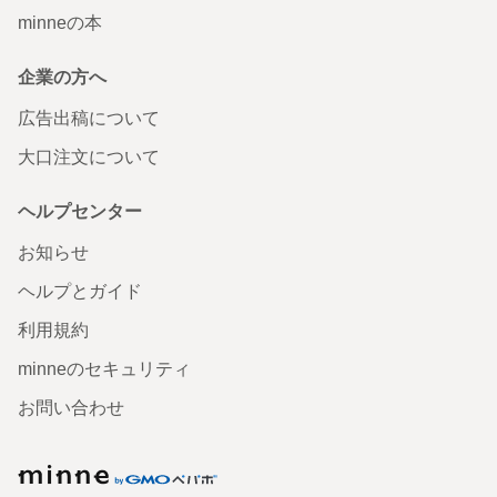
minneの本
企業の方へ
広告出稿について
大口注文について
ヘルプセンター
お知らせ
ヘルプとガイド
利用規約
minneのセキュリティ
お問い合わせ