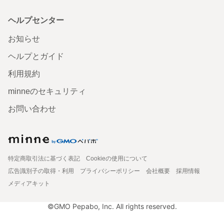
ヘルプセンター
お知らせ
ヘルプとガイド
利用規約
minneのセキュリティ
お問い合わせ
特定商取引法に基づく表記
Cookieの使用について
広告識別子の取得・利用
プライバシーポリシー
会社概要
採用情報
メディアキット
©GMO Pepabo, Inc. All rights reserved.