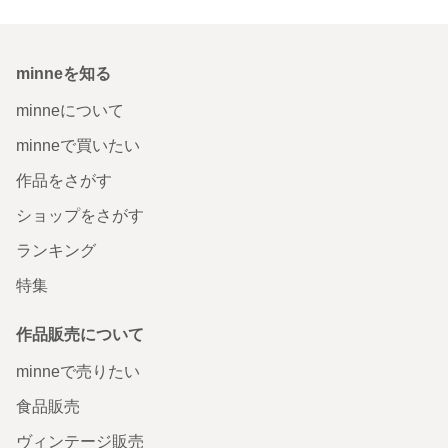
minneを知る
minneについて
minneで買いたい
作品をさがす
ショップをさがす
ランキング
特集
作品販売について
minneで売りたい
食品販売
ヴィンテージ販売