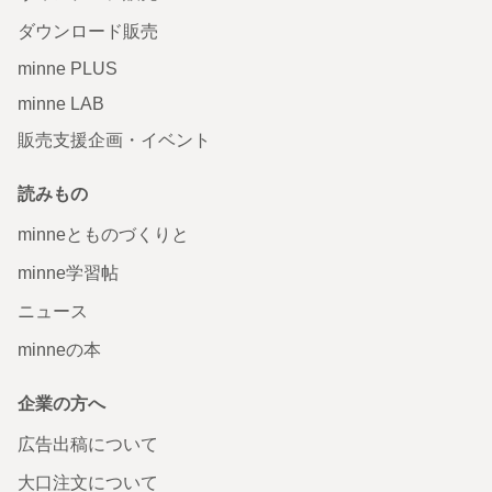
ダウンロード販売
minne PLUS
minne LAB
販売支援企画・イベント
読みもの
minneとものづくりと
minne学習帖
ニュース
minneの本
企業の方へ
広告出稿について
大口注文について