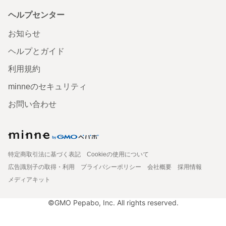
ヘルプセンター
お知らせ
ヘルプとガイド
利用規約
minneのセキュリティ
お問い合わせ
特定商取引法に基づく表記
Cookieの使用について
広告識別子の取得・利用
プライバシーポリシー
会社概要
採用情報
メディアキット
©GMO Pepabo, Inc. All rights reserved.