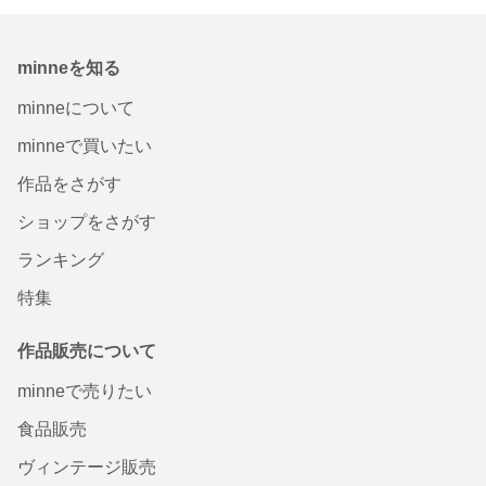
minneを知る
minneについて
minneで買いたい
作品をさがす
ショップをさがす
ランキング
特集
作品販売について
minneで売りたい
食品販売
ヴィンテージ販売