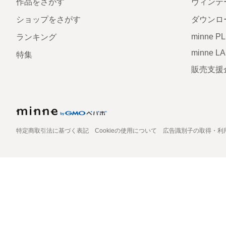
作品をさがす
ヴィンテ
ショップをさがす
ダウンロ
minne P
ランキング
minne L
特集
販売支援
特定商取引法に基づく表記
Cookieの使用について
広告識別子の取得・利