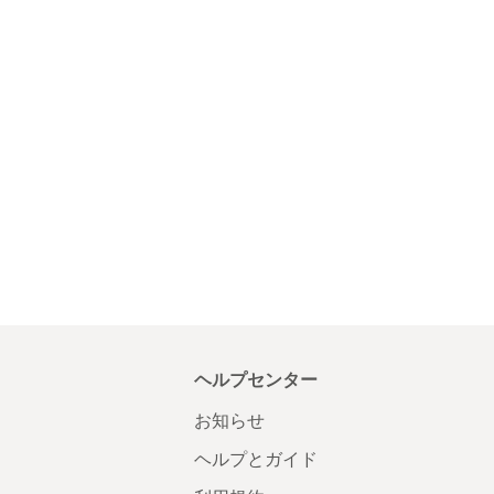
ヘルプセンター
お知らせ
ヘルプとガイド