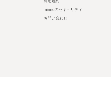
利用規約
minneのセキュリティ
お問い合わせ