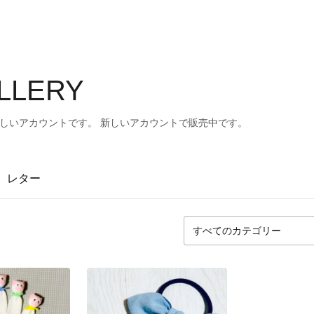
ALLERY
spoir2s 新しいアカウントです。 新しいアカウントで販売中です。
レター