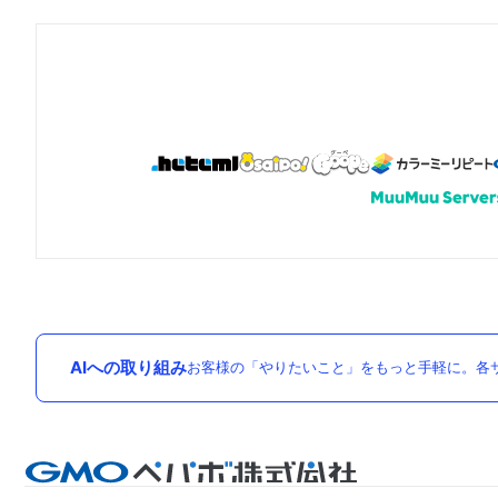
AIへの取り組み
お客様の「やりたいこと」をもっと手軽に。各サ