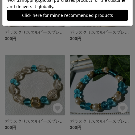
ガラスクリスタルビーズブレスレット『夏の涼5』ブルー
ガラスクリスタルビーズブレスレット『夏の涼4』ブルー
300円
300円
ガラスクリスタルビーズブレスレット『夏の涼3』ブルー
ガラスクリスタルビーズブレスレット『夏の涼2』ブルー
300円
300円