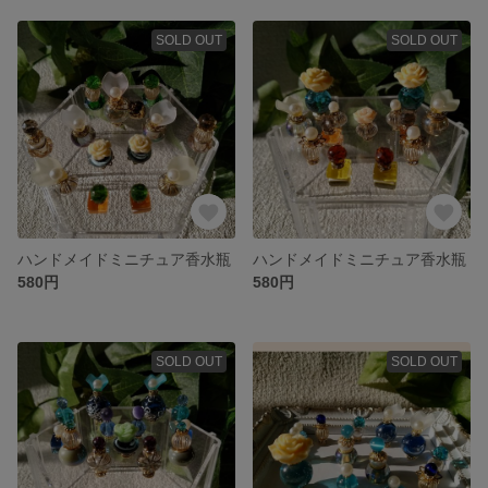
SOLD OUT
SOLD OUT
ハンドメイドミニチュア香水瓶
ハンドメイドミニチュア香水瓶
580円
580円
SOLD OUT
SOLD OUT