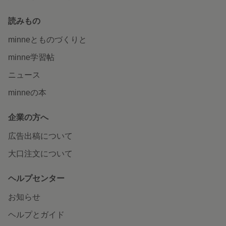
読みもの
minneとものづくりと
minne学習帖
ニュース
minneの本
企業の方へ
広告出稿について
大口注文について
ヘルプセンター
お知らせ
ヘルプとガイド