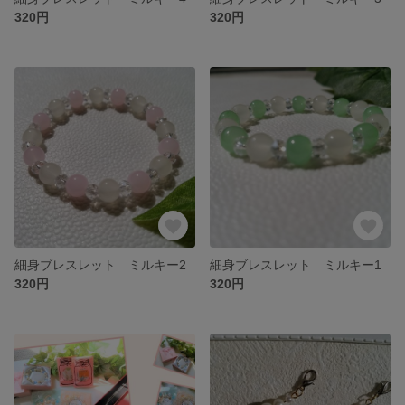
320円
320円
細身ブレスレット ミルキー2
細身ブレスレット ミルキー1
320円
320円