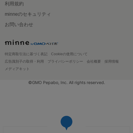
利用規約
minneのセキュリティ
お問い合わせ
特定商取引法に基づく表記
Cookieの使用について
広告識別子の取得・利用
プライバシーポリシー
会社概要
採用情報
メディアキット
©GMO Pepabo, Inc. All rights reserved.