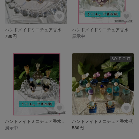
ハンドメイドミニチュア香水瓶セット ブルー
ハンドメイドミニチュア香水瓶セット パープル
780円
展示中
SOLD OUT
ハンドメイドミニチュア香水瓶セット
ハンドメイドミニチュア香水瓶
展示中
580円