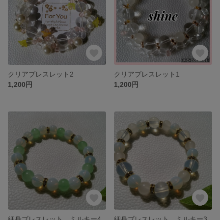
クリアブレスレット2
クリアブレスレット1
1,200円
1,200円
細身ブレスレット ミルキー4
細身ブレスレット ミルキー3