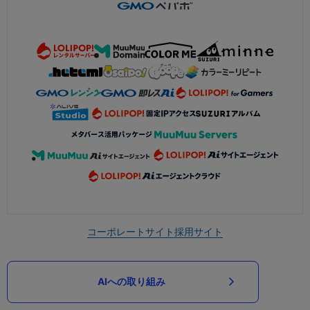
コーポレートサイト
採用サイト
AIへの取り組み