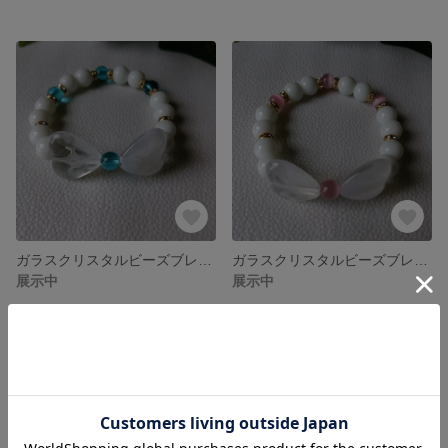
ガラスクリスタルビーズブレスレット『リボン2』
ガラスクリスタルビーズブレスレット『リボン1』
展示中
展示中