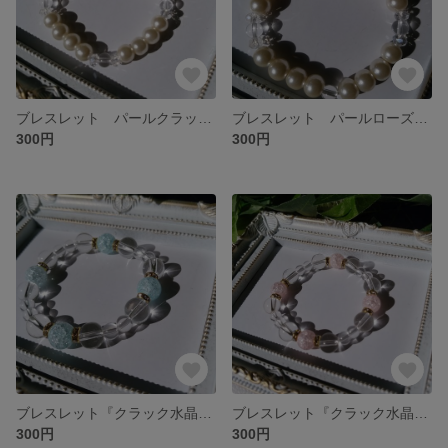
ブレスレット パールクラック水晶
ブレスレット パールローズクォーツ
300円
300円
ブレスレット『クラック水晶2』
ブレスレット『クラック水晶1』
300円
300円