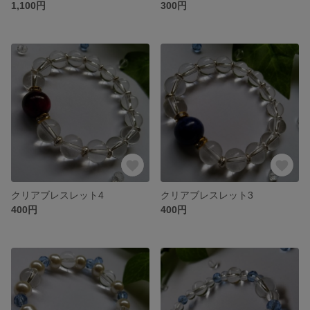
1,100円
300円
クリアブレスレット4
クリアブレスレット3
400円
400円