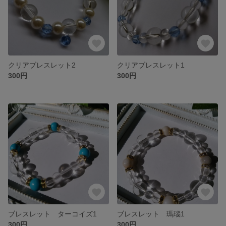
クリアブレスレット2
クリアブレスレット1
300円
300円
ブレスレット ターコイズ1
ブレスレット 瑪瑙1
300円
300円