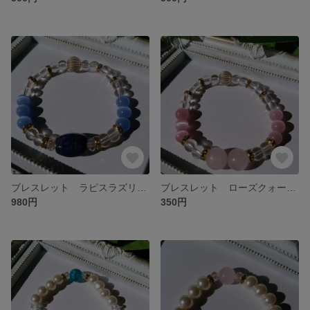
ブレスレット ラピスラズリ＆キャッツアイ
ブレスレット ローズクォーツ＆キャッツアイ
980円
350円