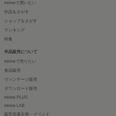
minneで買いたい
作品をさがす
ショップをさがす
ランキング
特集
作品販売について
minneで売りたい
食品販売
ヴィンテージ販売
ダウンロード販売
minne PLUS
minne LAB
販売支援企画・イベント