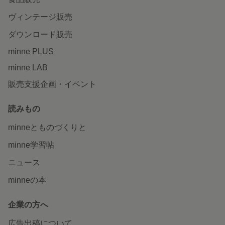
ヴィンテージ販売
ダウンロード販売
minne PLUS
minne LAB
販売支援企画・イベント
読みもの
minneとものづくりと
minne学習帖
ニュース
minneの本
企業の方へ
広告出稿について