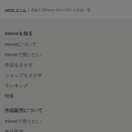
minne ホーム
真鍮工房Rama GALLERY の作品一覧
minneを知る
minneについて
minneで買いたい
作品をさがす
ショップをさがす
ランキング
特集
作品販売について
minneで売りたい
食品販売