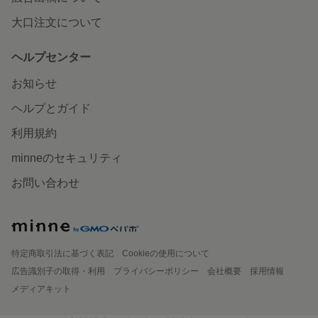
大口注文について
ヘルプセンター
お知らせ
ヘルプとガイド
利用規約
minneのセキュリティ
お問い合わせ
特定商取引法に基づく表記
Cookieの使用について
広告識別子の取得・利用
プライバシーポリシー
会社概要
採用情報
メディアキット