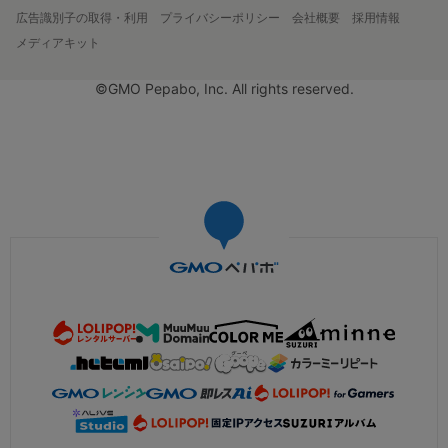
広告識別子の取得・利用
プライバシーポリシー
会社概要
採用情報
メディアキット
©GMO Pepabo, Inc. All rights reserved.