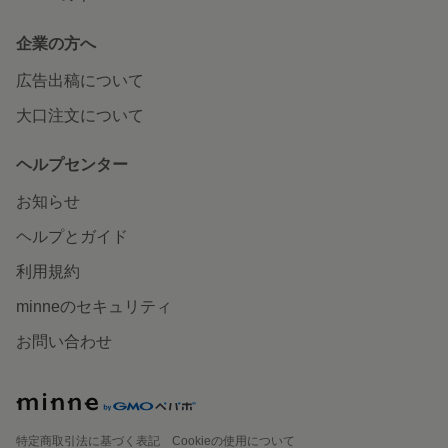
企業の方へ
広告出稿について
大口注文について
ヘルプセンター
お知らせ
ヘルプとガイド
利用規約
minneのセキュリティ
お問い合わせ
特定商取引法に基づく表記
Cookieの使用について