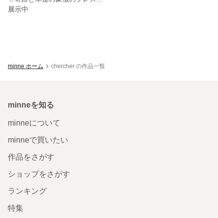
展示中
minne ホーム
chercher の作品一覧
minneを知る
minneについて
minneで買いたい
作品をさがす
ショップをさがす
ランキング
特集