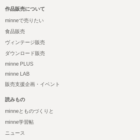
作品販売について
minneで売りたい
食品販売
ヴィンテージ販売
ダウンロード販売
minne PLUS
minne LAB
販売支援企画・イベント
読みもの
minneとものづくりと
minne学習帖
ニュース