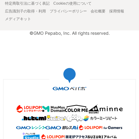
特定商取引法に基づく表記
Cookieの使用について
広告識別子の取得・利用
プライバシーポリシー
会社概要
採用情報
メディアキット
©GMO Pepabo, Inc. All rights reserved.