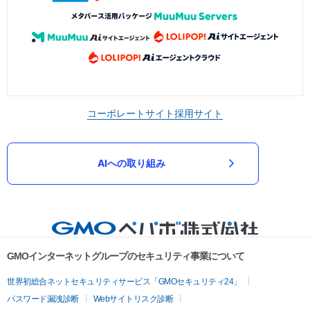
コーポレートサイト
採用サイト
AIへの取り組み
GMOインターネットグループのセキュリティ事業について
世界初総合ネットセキュリティサービス「GMOセキュリティ24」
パスワード漏洩診断
Webサイトリスク診断