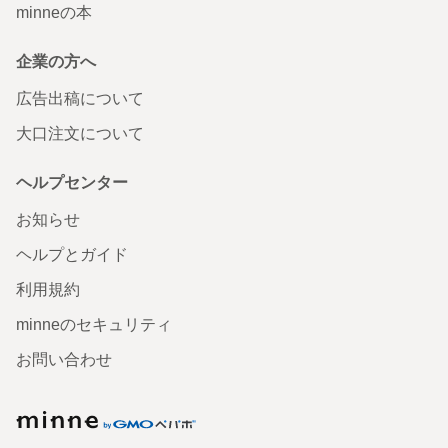
minneの本
企業の方へ
広告出稿について
大口注文について
ヘルプセンター
お知らせ
ヘルプとガイド
利用規約
minneのセキュリティ
お問い合わせ