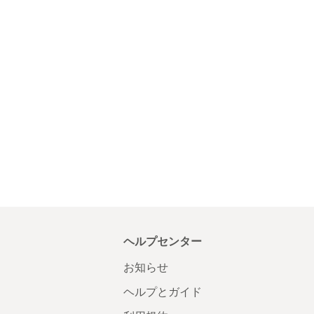
ヘルプセンター
お知らせ
ヘルプとガイド