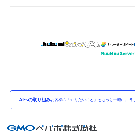
AIへの取り組み
お客様の「やりたいこと」をもっと手軽に。各サ