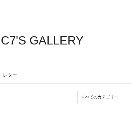
C7'S GALLERY
レター