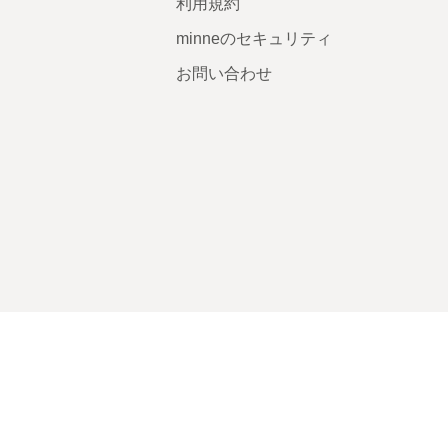
利用規約
minneのセキュリティ
お問い合わせ