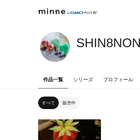
SHIN8NON
作品一覧
シリーズ
プロフィール
すべて
販売中