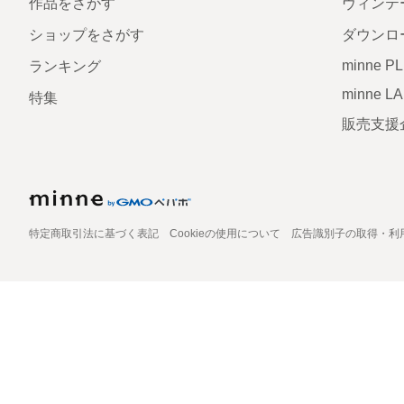
作品をさがす
ヴィンテ
ショップをさがす
ダウンロ
minne P
ランキング
minne L
特集
販売支援
特定商取引法に基づく表記
Cookieの使用について
広告識別子の取得・利