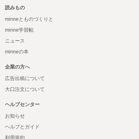
読みもの
minneとものづくりと
minne学習帖
ニュース
minneの本
企業の方へ
広告出稿について
大口注文について
ヘルプセンター
お知らせ
ヘルプとガイド
利用規約