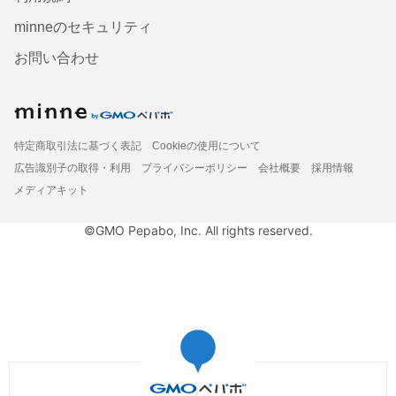
minneのセキュリティ
お問い合わせ
特定商取引法に基づく表記
Cookieの使用について
広告識別子の取得・利用
プライバシーポリシー
会社概要
採用情報
メディアキット
©GMO Pepabo, Inc. All rights reserved.