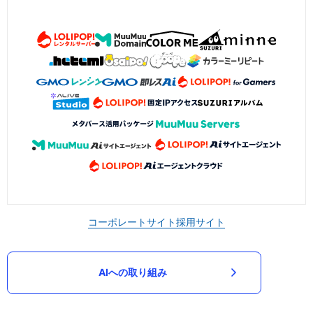
コーポレートサイト
採用サイト
AIへの取り組み