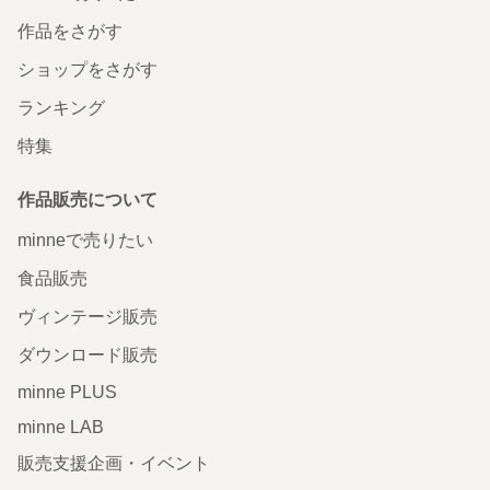
作品をさがす
ショップをさがす
ランキング
特集
作品販売について
minneで売りたい
食品販売
ヴィンテージ販売
ダウンロード販売
minne PLUS
minne LAB
販売支援企画・イベント