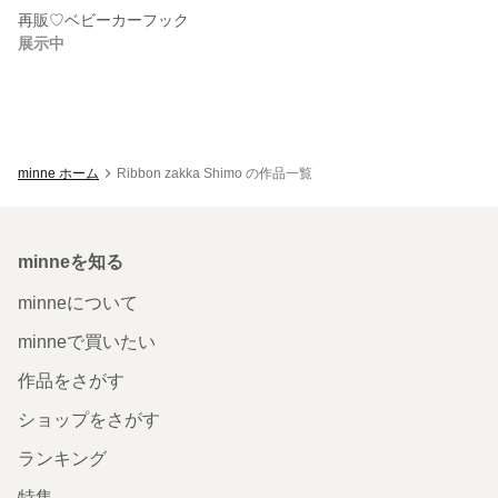
再販♡ベビーカーフック
展示中
minne ホーム
Ribbon zakka Shimo の作品一覧
minneを知る
minneについて
minneで買いたい
作品をさがす
ショップをさがす
ランキング
特集