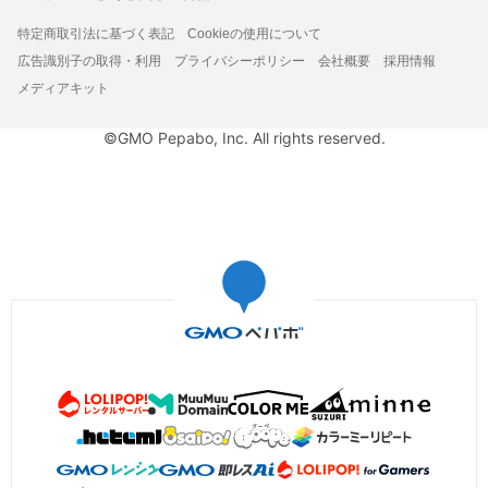
特定商取引法に基づく表記
Cookieの使用について
広告識別子の取得・利用
プライバシーポリシー
会社概要
採用情報
メディアキット
©GMO Pepabo, Inc. All rights reserved.