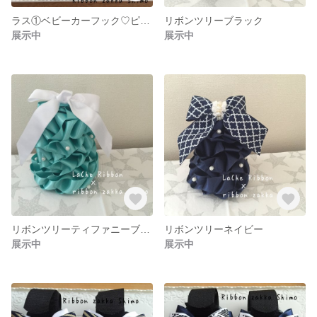
ラス①ベビーカーフック♡ピンク
リボンツリーブラック
展示中
展示中
リボンツリーティファニーブルー
リボンツリーネイビー
展示中
展示中