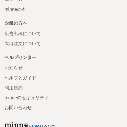
minneの本
企業の方へ
広告出稿について
大口注文について
ヘルプセンター
お知らせ
ヘルプとガイド
利用規約
minneのセキュリティ
お問い合わせ