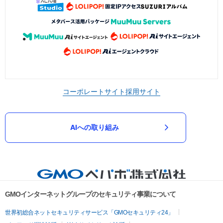
コーポレートサイト
採用サイト
AIへの取り組み
GMOインターネットグループのセキュリティ事業について
世界初総合ネットセキュリティサービス「GMOセキュリティ24」