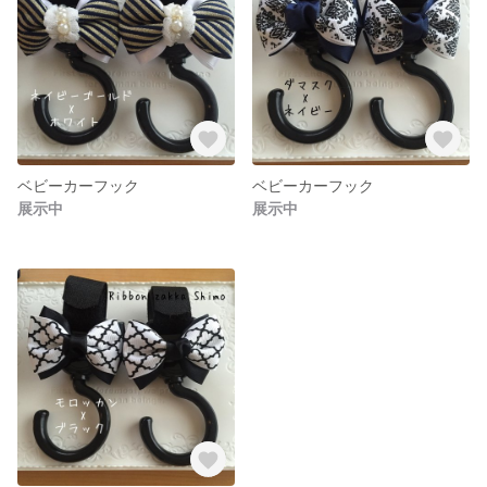
ベビーカーフック
ベビーカーフック
展示中
展示中