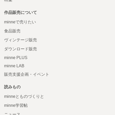
作品販売について
minneで売りたい
食品販売
ヴィンテージ販売
ダウンロード販売
minne PLUS
minne LAB
販売支援企画・イベント
読みもの
minneとものづくりと
minne学習帖
ニュース