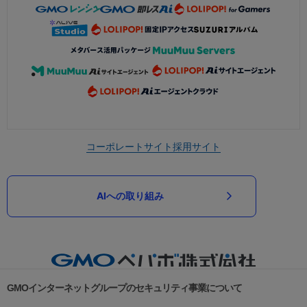
コーポレートサイト
採用サイト
AIへの取り組み
GMOインターネットグループのセキュリティ事業について