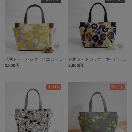
花柄トートバッグ イエロー ポケット６つ
花柄トートバッグ ネイビー ポケット６つ
2,800円
2,800円
残り1点
残り1点