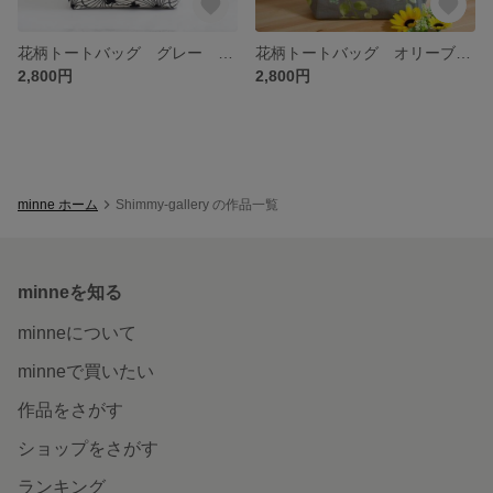
花柄トートバッグ グレー ポケット６つ
花柄トートバッグ オリーブグリーン ポケット６つ
2,800円
2,800円
minne ホーム
Shimmy-gallery の作品一覧
minneを知る
minneについて
minneで買いたい
作品をさがす
ショップをさがす
ランキング