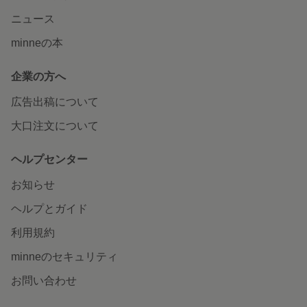
ニュース
minneの本
企業の方へ
広告出稿について
大口注文について
ヘルプセンター
お知らせ
ヘルプとガイド
利用規約
minneのセキュリティ
お問い合わせ