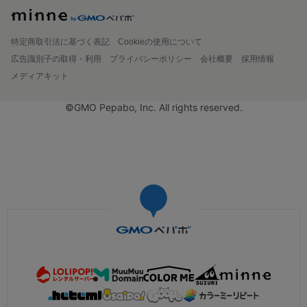
特定商取引法に基づく表記
Cookieの使用について
広告識別子の取得・利用
プライバシーポリシー
会社概要
採用情報
メディアキット
©GMO Pepabo, Inc. All rights reserved.