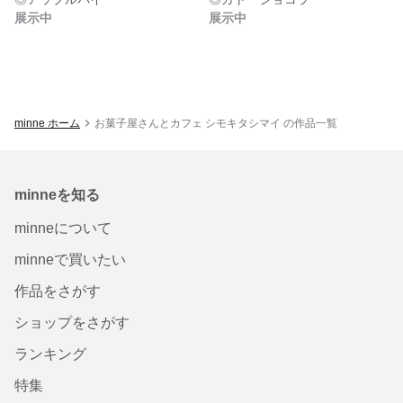
展示中
展示中
minne ホーム
お菓子屋さんとカフェ シモキタシマイ の作品一覧
minneを知る
minneについて
minneで買いたい
作品をさがす
ショップをさがす
ランキング
特集