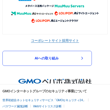
コーポレートサイト
採用サイト
AIへの取り組み
GMOインターネットグループのセキュリティ事業について
世界初総合ネットセキュリティサービス「GMOセキュリティ24」
パスワード漏洩診断
Webサイトリスク診断