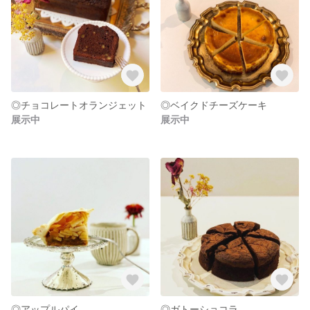
◎チョコレートオランジェット
◎ベイクドチーズケーキ
展示中
展示中
◎アップルパイ
◎ガトーショコラ