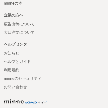
minneの本
企業の方へ
広告出稿について
大口注文について
ヘルプセンター
お知らせ
ヘルプとガイド
利用規約
minneのセキュリティ
お問い合わせ