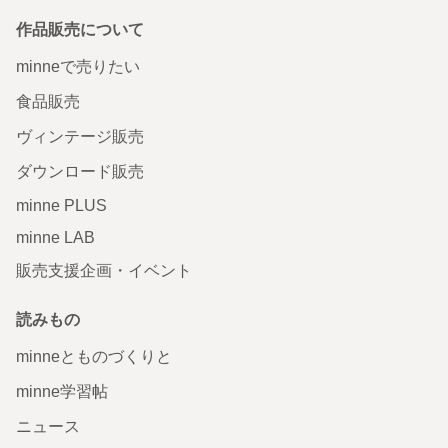
作品販売について
minneで売りたい
食品販売
ヴィンテージ販売
ダウンロード販売
minne PLUS
minne LAB
販売支援企画・イベント
読みもの
minneとものづくりと
minne学習帖
ニュース