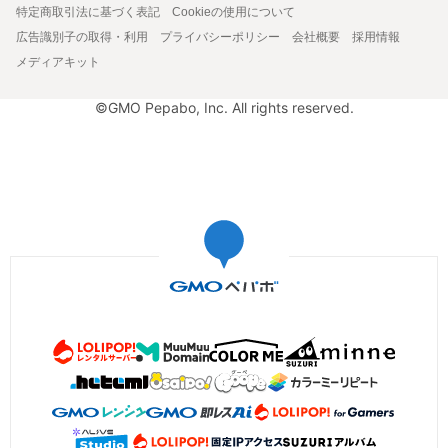
特定商取引法に基づく表記
Cookieの使用について
広告識別子の取得・利用
プライバシーポリシー
会社概要
採用情報
メディアキット
©GMO Pepabo, Inc. All rights reserved.