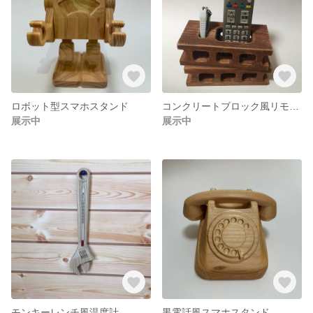
ロボット型スマホスタンド
コンクリートブロック風リモコンスタンド
展示中
展示中
モンキーレンチ風温度計
黒電話風スマホスタンド