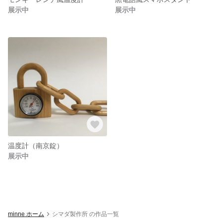
展示中
展示中
温度計（南京錠）
展示中
minne ホーム
シマダ製作所 の作品一覧