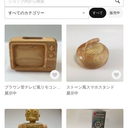
すべて
販売中
ブラウン管テレビ風リモコンスタンド
ストーン風スマホスタンド
展示中
展示中