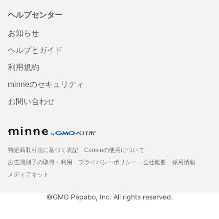
ヘルプセンター
お知らせ
ヘルプとガイド
利用規約
minneのセキュリティ
お問い合わせ
特定商取引法に基づく表記
Cookieの使用について
広告識別子の取得・利用
プライバシーポリシー
会社概要
採用情報
メディアキット
©GMO Pepabo, Inc. All rights reserved.