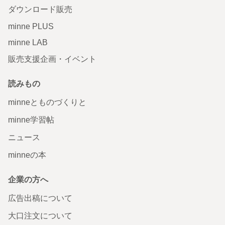
ダウンロード販売
minne PLUS
minne LAB
販売支援企画・イベント
読みもの
minneとものづくりと
minne学習帖
ニュース
minneの本
企業の方へ
広告出稿について
大口注文について