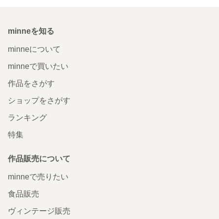
minneを知る
minneについて
minneで買いたい
作品をさがす
ショップをさがす
ランキング
特集
作品販売について
minneで売りたい
食品販売
ヴィンテージ販売