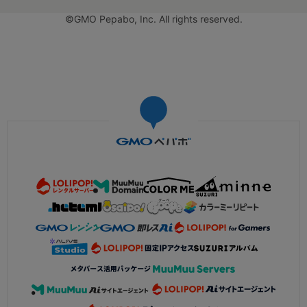
©GMO Pepabo, Inc. All rights reserved.