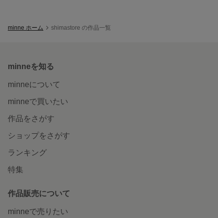
minne ホーム
shimastore の作品一覧
minneを知る
minneについて
minneで買いたい
作品をさがす
ショップをさがす
ランキング
特集
作品販売について
minneで売りたい