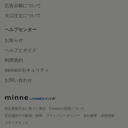
広告出稿について
大口注文について
ヘルプセンター
お知らせ
ヘルプとガイド
利用規約
minneのセキュリティ
お問い合わせ
特定商取引法に基づく表記
Cookieの使用について
広告識別子の取得・利用
プライバシーポリシー
会社概要
採用情報
メディアキット