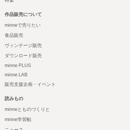
特集
作品販売について
minneで売りたい
食品販売
ヴィンテージ販売
ダウンロード販売
minne PLUS
minne LAB
販売支援企画・イベント
読みもの
minneとものづくりと
minne学習帖
ニュース