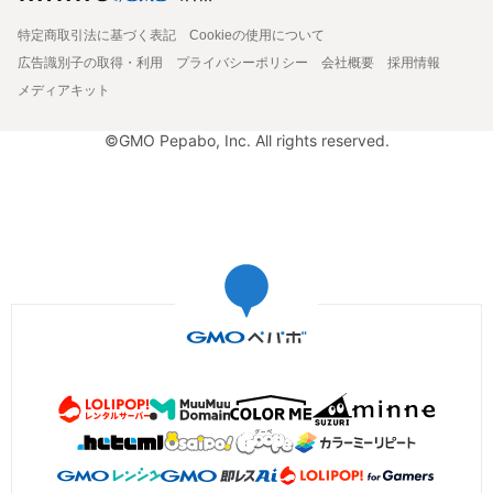
特定商取引法に基づく表記
Cookieの使用について
広告識別子の取得・利用
プライバシーポリシー
会社概要
採用情報
メディアキット
©GMO Pepabo, Inc. All rights reserved.