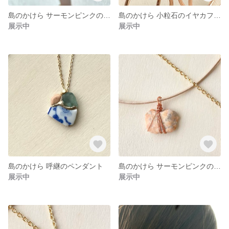
島のかけら サーモンピンクの石ころ フリーサイズリングにもなるイヤカフ
島のかけら 小粒石のイヤカフにも使えるフリーサイズリング
展示中
展示中
島のかけら 呼継のペンダント
島のかけら サーモンピンクの石ころネックレス 長さを選べます
展示中
展示中