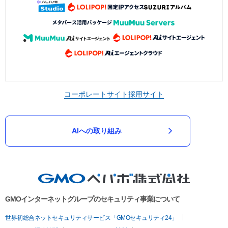
コーポレートサイト
採用サイト
AIへの取り組み
GMOインターネットグループのセキュリティ事業について
世界初総合ネットセキュリティサービス「GMOセキュリティ24」