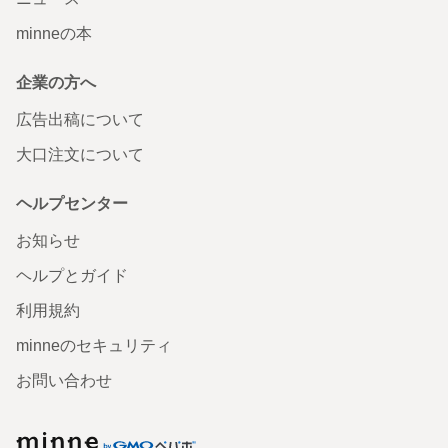
minneの本
企業の方へ
広告出稿について
大口注文について
ヘルプセンター
お知らせ
ヘルプとガイド
利用規約
minneのセキュリティ
お問い合わせ