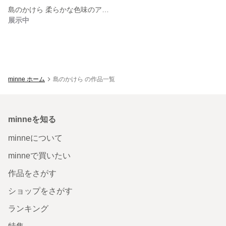
島のかけら 柔らかな色味のアクリルリング
展示中
minne ホーム
島のかけら の作品一覧
minneを知る
minneについて
minneで買いたい
作品をさがす
ショップをさがす
ランキング