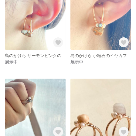
島のかけら サーモンピンクの石ころと淡水パールのイヤカフ フリーサイズリング
島のかけら 小粒石のイヤカフにも使えるフリーサイズリング
展示中
展示中