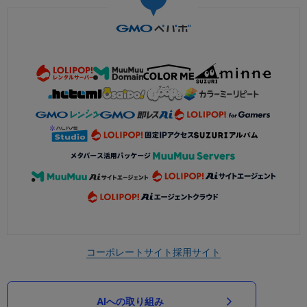
コーポレートサイト
採用サイト
AIへの取り組み