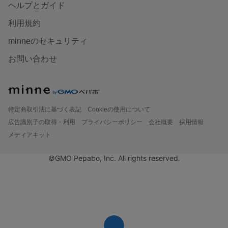
ヘルプとガイド
利用規約
minneのセキュリティ
お問い合わせ
特定商取引法に基づく表記
Cookieの使用について
広告識別子の取得・利用
プライバシーポリシー
会社概要
採用情報
メディアキット
©GMO Pepabo, Inc. All rights reserved.