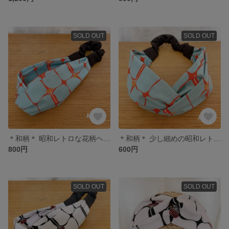
SOLD OUT
SOLD OUT
＊和柄＊ 昭和レトロな花柄ヘアバンド スモーキーブルー
＊和柄＊ 少し細めの昭和レトロな花柄ヘアバンド スモーキーブルー
800円
600円
SOLD OUT
SOLD OUT