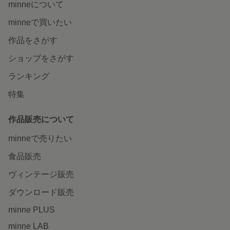
minneについて
minneで買いたい
作品をさがす
ショップをさがす
ランキング
特集
作品販売について
minneで売りたい
食品販売
ヴィンテージ販売
ダウンロード販売
minne PLUS
minne LAB