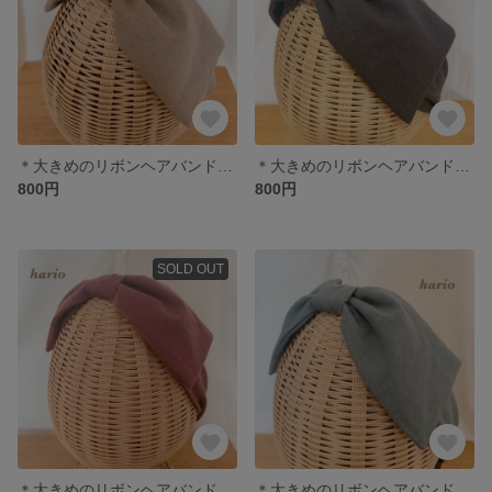
＊大きめのリボンヘアバンド＊カフェモカ
＊大きめのリボンヘアバンド＊スミクロ
800円
800円
SOLD OUT
＊大きめのリボンヘアバンド＊スモークパープル
＊大きめのリボンヘアバンド＊ストーングリーン