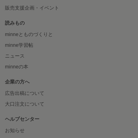
販売支援企画・イベント
読みもの
minneとものづくりと
minne学習帖
ニュース
minneの本
企業の方へ
広告出稿について
大口注文について
ヘルプセンター
お知らせ