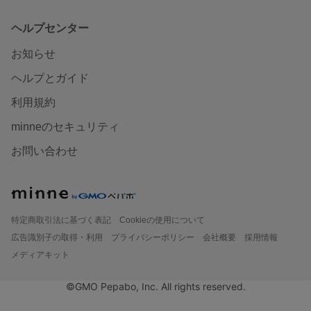
ヘルプセンター
お知らせ
ヘルプとガイド
利用規約
minneのセキュリティ
お問い合わせ
特定商取引法に基づく表記
Cookieの使用について
広告識別子の取得・利用
プライバシーポリシー
会社概要
採用情報
メディアキット
©GMO Pepabo, Inc. All rights reserved.