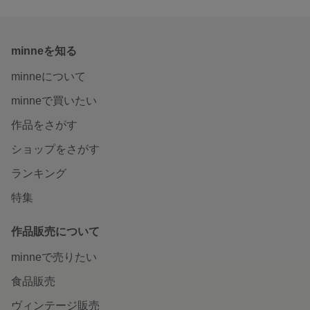
minneを知る
minneについて
minneで買いたい
作品をさがす
ショップをさがす
ランキング
特集
作品販売について
minneで売りたい
食品販売
ヴィンテージ販売