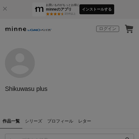
お買いものがもっとお得に
minneのアプリ
インストールする
3
万件以上
ログイン
Shikuwasu plus
作品一覧
シリーズ
プロフィール
レター