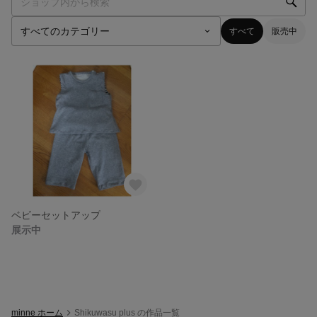
すべて
販売中
ベビーセットアップ
展示中
minne ホーム
Shikuwasu plus の作品一覧