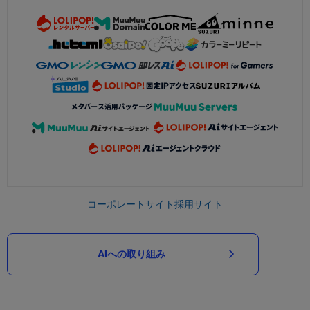
コーポレートサイト
採用サイト
AIへの取り組み