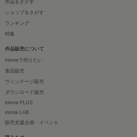
作品をさがす
ショップをさがす
ランキング
特集
作品販売について
minneで売りたい
食品販売
ヴィンテージ販売
ダウンロード販売
minne PLUS
minne LAB
販売支援企画・イベント