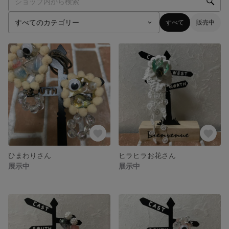
すべて
販売中
ひまわりさん
ヒラヒラお花さん
展示中
展示中