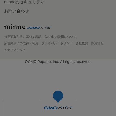
minneのセキュリティ
お問い合わせ
特定商取引法に基づく表記
Cookieの使用について
広告識別子の取得・利用
プライバシーポリシー
会社概要
採用情報
メディアキット
©GMO Pepabo, Inc. All rights reserved.