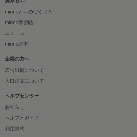
読みもの
minneとものづくりと
minne学習帖
ニュース
minneの本
企業の方へ
広告出稿について
大口注文について
ヘルプセンター
お知らせ
ヘルプとガイド
利用規約